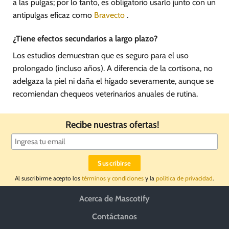
a las pulgas; por lo tanto, es obligatorio usarlo junto con un
antipulgas eficaz como
Bravecto
.
¿Tiene efectos secundarios a largo plazo?
Los estudios demuestran que es seguro para el uso
prolongado (incluso años). A diferencia de la cortisona, no
adelgaza la piel ni daña el hígado severamente, aunque se
recomiendan chequeos veterinarios anuales de rutina.
Recibe nuestras ofertas!
Al suscribirme acepto los
términos y condiciones
y la
política de privacidad
.
Acerca de Mascotify
Contáctanos