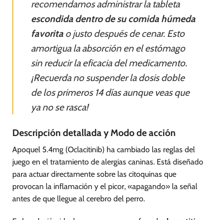
recomendamos administrar la tableta
escondida dentro de su comida húmeda
favorita
o justo después de cenar. Esto
amortigua la absorción en el estómago
sin reducir la eficacia del medicamento.
¡Recuerda no suspender la dosis doble
de los primeros 14 días aunque veas que
ya no se rasca!
Descripción detallada y Modo de acción
Apoquel 5.4mg (Oclacitinib) ha cambiado las reglas del
juego en el tratamiento de alergias caninas. Está diseñado
para actuar directamente sobre las citoquinas que
provocan la inflamación y el picor, «apagando» la señal
antes de que llegue al cerebro del perro.