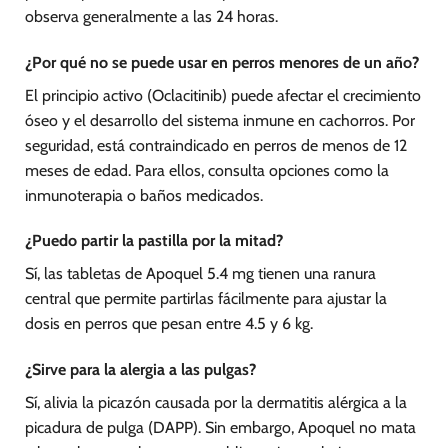
observa generalmente a las 24 horas.
¿Por qué no se puede usar en perros menores de un año?
El principio activo (Oclacitinib) puede afectar el crecimiento
óseo y el desarrollo del sistema inmune en cachorros. Por
seguridad, está contraindicado en perros de menos de 12
meses de edad. Para ellos, consulta opciones como la
inmunoterapia o baños medicados.
¿Puedo partir la pastilla por la mitad?
Sí, las tabletas de Apoquel 5.4 mg tienen una ranura
central que permite partirlas fácilmente para ajustar la
dosis en perros que pesan entre 4.5 y 6 kg.
¿Sirve para la alergia a las pulgas?
Sí, alivia la picazón causada por la dermatitis alérgica a la
picadura de pulga (DAPP). Sin embargo, Apoquel no mata