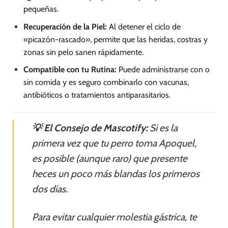
pequeñas.
Recuperación de la Piel:
Al detener el ciclo de
«picazón-rascado», permite que las heridas, costras y
zonas sin pelo sanen rápidamente.
Compatible con tu Rutina:
Puede administrarse con o
sin comida y es seguro combinarlo con vacunas,
antibióticos o tratamientos antiparasitarios.
💡 El Consejo de Mascotify:
Si es la
primera vez que tu perro toma Apoquel,
es posible (aunque raro) que presente
heces un poco más blandas los primeros
dos días.
Para evitar cualquier molestia gástrica, te