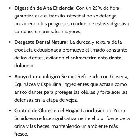
Digestión de Alta Eficiencia:
Con un 25% de fibra,
garantiza que el tránsito intestinal no se detenga,
previniendo los peligrosos cuadros de estasis digestiva
comunes en animales mayores.
Desgaste Dental Natural:
La dureza y textura de la
croqueta extrusionada promueve el limado constante
de los dientes, evitando el
sobrecrecimiento dental
doloroso.
Apoyo Inmunológico Senior:
Reforzado con Ginseng,
Equinácea y Espirulina, ingredientes que actúan como
antioxidantes para proteger las células y fortalecer las
defensas en la etapa de vejez.
Control de Olores en el Hogar:
La inclusión de Yucca
Schidigera reduce significativamente el olor fuerte de la
orina y las heces, manteniendo un ambiente más
fresco.