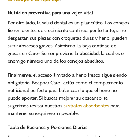
Nutrición preventiva para una vejez vital
Por otro lado, la salud dental es un pilar crítico. Los conejos
tienen dientes de crecimiento continuo; por lo tanto, si no
desgastan sus piezas con croquetas duras y heno, pueden
sufrir abscesos graves. Asimismo, la baja cantidad de
grasas en Care+ Senior previene la
obesidad
, la cual es el
enemigo número uno de los conejos abuelitos.
Finalmente, el acceso ilimitado a heno fresco sigue siendo
obligatorio. Beaphar Care+ actúa como el complemento
nutricional perfecto para balancear lo que el heno no
puede aportar. Si buscas mejorar su descanso, te
sugerimos revisar nuestros
sustratos absorbentes
para
mantener su esquinero impecable.
Tabla de Raciones y Porciones Diarias