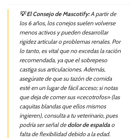
💡 El Consejo de Mascotify:
A partir de
los 6 años, los conejos suelen volverse
menos activos y pueden desarrollar
rigidez articular o problemas renales. Por
lo tanto, es vital que no excedas la ración
recomendada, ya que el sobrepeso
castiga sus articulaciones. Además,
asegúrate de que su tazón de comida
esté en un lugar de fácil acceso; si notas
que deja de comer sus «cecotrofos» (las
caquitas blandas que ellos mismos
ingieren), consulta a tu veterinario, pues
podría ser señal de
dolor de espalda
o
falta de flexibilidad debido a la edad.