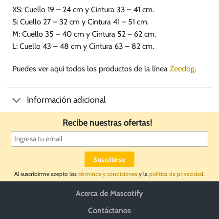
XS: Cuello 19 – 24 cm y Cintura 33 – 41 cm.
S: Cuello 27 – 32 cm y Cintura 41 – 51 cm.
M: Cuello 35 – 40 cm y Cintura 52 – 62 cm.
L: Cuello 43 – 48 cm y Cintura 63 – 82 cm.
Puedes ver aquí todos los productos de la línea
Zeedog
.
Información adicional
Recibe nuestras ofertas!
Al suscribirme acepto los
términos y condiciones
y la
política de privacidad
.
Acerca de Mascotify
Contáctanos