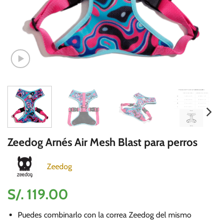
Zeedog Arnés Air Mesh Blast para perros
Zeedog
S/.
119.00
Puedes combinarlo con la correa Zeedog del mismo