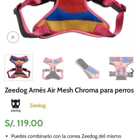
Zeedog Arnés Air Mesh Chroma para perros
Zeedog
S/.
119.00
Puedes combinarlo con la correa Zeedog del mismo