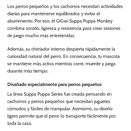
Los perros pequeños y los cachorros necesitan actividades
diarias para mantenerse equilibrados y evitar el
aburrimiento. Por eso, el GIGwi Suppa Puppa Monkey
combina sonido, ligereza y resistencia para crear sesiones
de juego mucho más entretenidas.
Además, su chirriador interno despierta rápidamente la
curiosidad natural del perro. En consecuencia, tu mascota
se mantiene más activa mientras corre, muerde y juega
durante más tiempo.
Diseñado especialmente para perros pequeños
La línea Suppa Puppa Series fue creada pensando en
cachorros y perros pequeños que necesitan juguetes
cómodos y fáciles de manipular. Asimismo, su diseño
ligero permite que el perro lo transporte fácilmente por
toda la casa.