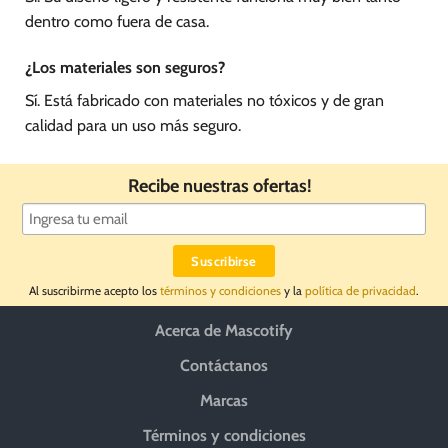
dentro como fuera de casa.
¿Los materiales son seguros?
Sí. Está fabricado con materiales no tóxicos y de gran
calidad para un uso más seguro.
Recibe nuestras ofertas!
Al suscribirme acepto los
términos y condiciones
y la
política de privacidad
.
Acerca de Mascotify
Contáctanos
Marcas
Términos y condiciones