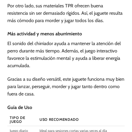
Por otro lado, sus materiales TPR ofrecen buena
resistencia sin ser demasiado rígidos. Así, el juguete resulta
más cómodo para morder y jugar todos los días.
Más actividad y menos aburrimiento
El sonido del chirriador ayuda a mantener la atención del
perro durante más tiempo. Además, el juego interactivo
favorece la estimulación mental y ayuda a liberar energía
acumulada.
Gracias a su diseño versátil, este juguete funciona muy bien
para lanzar, perseguir, morder y jugar tanto dentro como
fuera de casa.
Guía de Uso
TIPO DE
USO RECOMENDADO
JUEGO
Juego diario
Ideal para sesiones cortas varias veces al día