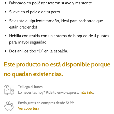
Fabricado en poliéster teteron suave y resistente.
Suave en el pelaje de tu perro.
Se ajusta al siguiente tamaño, ideal para cachorros que
están creciendo!
Hebilla construida con un sistema de bloqueo de 4 puntos
para mayor seguridad.
Dos anillos tipo “D” en la espalda.
Este producto no está disponible porque
no quedan existencias.
Te llega el lunes
Lo necesitas hoy? Pide tu envío express,
más info
.
Envío gratis en compras desde S/ 99
Ver cobertura