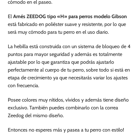
cómodo en el paseo.
El
Arnés ZEEDOG tipo «H» para perros modelo Gibson
está fabricado en poliéster suave y resistente, por lo que
será muy cómodo para tu perro en el uso diario.
La hebilla está construida con un sistema de bloqueo de 4
puntos para mayor seguridad y además es totalmente
ajustable por lo que garantiza que podrás ajustarlo
perfectamente al cuerpo de tu perro, sobre todo si está en
etapa de crecimiento ya que necesitarás variar los ajustes
con frecuencia.
Posee colores muy nítidos, vívidos y además tiene diseño
exclusivo. También puedes combinarlo con la correa
Zeedog del mismo diseño.
Entonces no esperes más y pasea a tu perro con estilo!