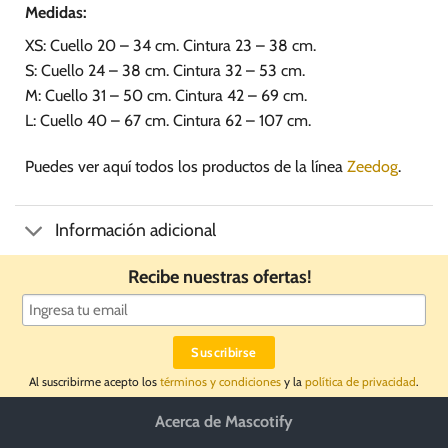
Medidas:
XS: Cuello 20 – 34 cm. Cintura 23 – 38 cm.
S: Cuello 24 – 38 cm. Cintura 32 – 53 cm.
M: Cuello 31 – 50 cm. Cintura 42 – 69 cm.
L: Cuello 40 – 67 cm. Cintura 62 – 107 cm.
Puedes ver aquí todos los productos de la línea
Zeedog
.
Información adicional
Recibe nuestras ofertas!
Al suscribirme acepto los
términos y condiciones
y la
política de privacidad
.
Acerca de Mascotify