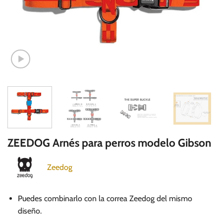
ZEEDOG Arnés para perros modelo Gibson
Zeedog
Puedes combinarlo con la correa Zeedog del mismo
diseño.