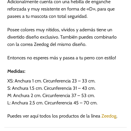
Adicionalmente cuenta con una hebilla de enganche
reforzada y muy resistente en forma de «D», para que
pasees a tu mascota con total seguridad.
Posee colores muy nítidos, vívidos y además tiene un
divertido diseño exclusivo. También puedes combinarlo
con la correa Zeedog del mismo diseño.
Entonces no esperes más y pasea a tu perro con estilo!
Medidas:
XS: Anchura 1 cm. Circunferencia 23 – 33 cm.
S: Anchura 1.5 cm. Circunferencia 31 – 43 cm.
M: Anchura 2 cm. Circunferencia 37 – 53 cm.
L: Anchura 2.5 cm. Circunferencia 45 – 70 cm.
Puedes ver aquí todos los productos de la línea
Zeedog
.