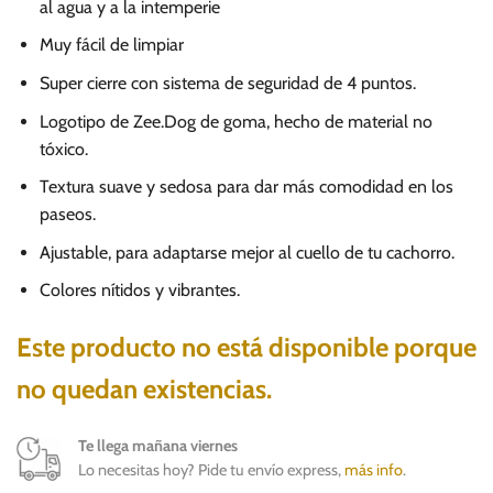
al agua y a la intemperie
Muy fácil de limpiar
Super cierre con sistema de seguridad de 4 puntos.
Logotipo de Zee.Dog de goma, hecho de material no
tóxico.
Textura suave y sedosa para dar más comodidad en los
paseos.
Ajustable, para adaptarse mejor al cuello de tu cachorro.
Colores nítidos y vibrantes.
Este producto no está disponible porque
no quedan existencias.
Te llega mañana viernes
Lo necesitas hoy? Pide tu envío express,
más info
.