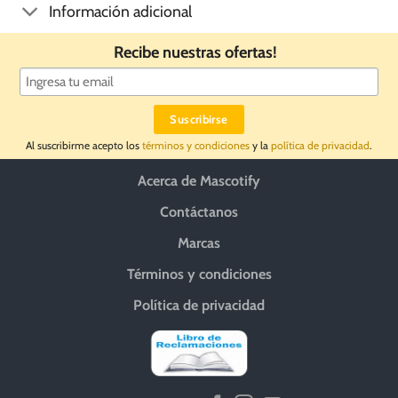
Información adicional
Recibe nuestras ofertas!
Al suscribirme acepto los
términos y condiciones
y la
política de privacidad
.
Acerca de Mascotify
Contáctanos
Marcas
Términos y condiciones
Política de privacidad