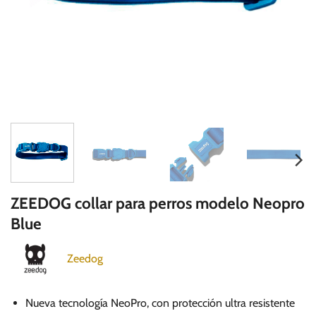
ZEEDOG collar para perros modelo Neopro
Blue
Zeedog
Nueva tecnología NeoPro, con protección ultra resistente