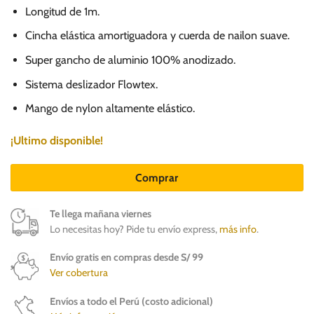
Longitud de 1m.
Cincha elástica amortiguadora y cuerda de nailon suave.
Super gancho de aluminio 100% anodizado.
Sistema deslizador Flowtex.
Mango de nylon altamente elástico.
¡Ultimo disponible!
Comprar
Te llega mañana viernes
Lo necesitas hoy? Pide tu envío express,
más info
.
Envío gratis en compras desde S/ 99
Ver cobertura
Envíos a todo el Perú (costo adicional)