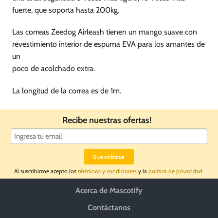
fuerte, que soporta hasta 200kg.
Las correas Zeedog Airleash tienen un mango suave con
revestimiento interior de espuma EVA para los amantes de
un
poco de acolchado extra.
La longitud de la correa es de 1m.
Recibe nuestras ofertas!
Al suscribirme acepto los
términos y condiciones
y la
política de privacidad
.
Acerca de Mascotify
Contáctanos