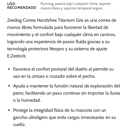
Running, paseos bajo cualquier clima, soporte
USO
RECOMENDADO
manos libres y sujeción temporal segura
Zeedog Correa Handsfree Titanium Gris es una correa de
manos libres formulada para favorecer la libertad de
movimiento y el confort bajo cualquier clima en caninos,
logrando una experiencia de paseo fluida gracias a su
tecnología protectora Neopro y su sistema de ajuste
E.Zeelock.
Favorece el confort postural del dueño al permitir su
uso en la cintura o cruzado sobre el pecho.
Ayuda a mantener la función natural de exploración del
perro, facilitando un paso continuo sin importar la lluvia
o la humedad.
Protege la integridad física de tu mascota con un
gancho ultraligero que evita cargas innecesarias en su
cuello.