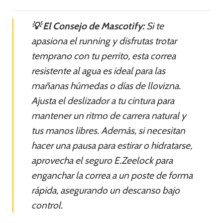
💡 El Consejo de Mascotify:
Si te
apasiona el running y disfrutas trotar
temprano con tu perrito, esta correa
resistente al agua es ideal para las
mañanas húmedas o días de llovizna.
Ajusta el deslizador a tu cintura para
mantener un ritmo de carrera natural y
tus manos libres. Además, si necesitan
hacer una pausa para estirar o hidratarse,
aprovecha el seguro E.Zeelock para
enganchar la correa a un poste de forma
rápida, asegurando un descanso bajo
control.