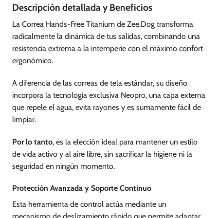
Descripción detallada y Beneficios
La Correa Hands-Free Titanium de Zee.Dog transforma
radicalmente la dinámica de tus salidas, combinando una
resistencia extrema a la intemperie con el máximo confort
ergonómico.
A diferencia de las correas de tela estándar, su diseño
incorpora la tecnología exclusiva Neopro, una capa externa
que repele el agua, evita rayones y es sumamente fácil de
limpiar.
Por lo tanto
, es la elección ideal para mantener un estilo
de vida activo y al aire libre, sin sacrificar la higiene ni la
seguridad en ningún momento.
Protección Avanzada y Soporte Continuo
Esta herramienta de control actúa mediante un
mecanismo de deslizamiento rápido que permite adaptar