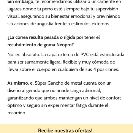
Sin embargo
, te recomendamos utilizarlo únicamente en
lugares donde tu perro esté siempre bajo tu supervisión
visual, asegurando su bienestar emocional y previniendo
situaciones de angustia frente a estímulos externos.
¿La correa resulta pesada o rígida por tener el
recubrimiento de goma Neopro?
No, en absoluto. La capa externa de PVC está estructurada
para ser sumamente ligera, flexible y muy cómoda de
llevar sobre el cuerpo en cualquiera de sus 4 posiciones.
Asimismo
, el Súper Gancho de metal cuenta con un
diseño aligerado que no añade carga adicional,
garantizando que ambos mantengan un nivel de confort
óptimo y seguro sin experimentar fatiga durante el
recorrido.
Recibe nuestras ofertas!