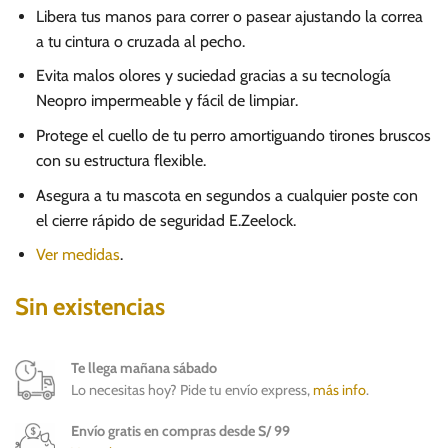
Libera tus manos para correr o pasear ajustando la correa
a tu cintura o cruzada al pecho.
Evita malos olores y suciedad gracias a su tecnología
Neopro impermeable y fácil de limpiar.
Protege el cuello de tu perro amortiguando tirones bruscos
con su estructura flexible.
Asegura a tu mascota en segundos a cualquier poste con
el cierre rápido de seguridad E.Zeelock.
Ver medidas
.
Sin existencias
Te llega mañana sábado
Lo necesitas hoy? Pide tu envío express,
más info
.
Envío gratis en compras desde S/ 99