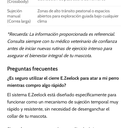
(Crossbody)
Sujeción
Zonas de alto tránsito peatonal o espacios
manual
abiertos para exploración guiada bajo cualquier
(Correa larga)
clima
*Recuerda: La información proporcionada es referencial.
Consulta siempre con tu médico veterinario de confianza
antes de iniciar nuevas rutinas de ejercicio intenso para
asegurar el bienestar integral de tu mascota.
Preguntas frecuentes
¿Es seguro utilizar el cierre E.Zeelock para atar a mi perro
mientras compro algo rápido?
El sistema E.Zeelock está diseñado específicamente para
funcionar como un mecanismo de sujeción temporal muy
rápido y resistente, sin necesidad de desenganchar el
collar de tu mascota.