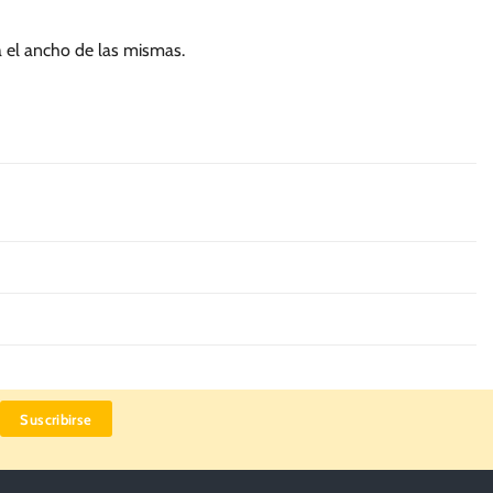
a el ancho de las mismas.