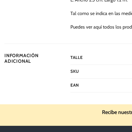
Tal como se indica en las medi
Puedes ver aquí todos los prod
INFORMACIÓN
TALLE
ADICIONAL
SKU
EAN
Recibe nuest