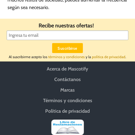
según sea necesario.
Recibe nuestras ofertas!
Al suscribirme acepto los
términos y condiciones
y la
política de privacidad
.
Acerca de Mascotify
Contáctanos
Marcas
Términos y condiciones
Política de privacidad