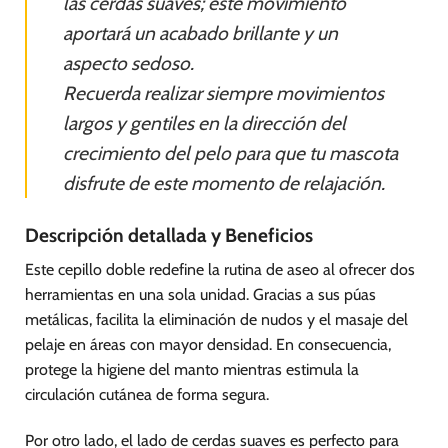
las cerdas suaves; este movimiento
aportará un acabado brillante y un
aspecto sedoso.
Recuerda realizar siempre movimientos
largos y gentiles en la dirección del
crecimiento del pelo para que tu mascota
disfrute de este momento de relajación.
Descripción detallada y Beneficios
Este cepillo doble redefine la rutina de aseo al ofrecer dos
herramientas en una sola unidad. Gracias a sus púas
metálicas, facilita la eliminación de nudos y el masaje del
pelaje en áreas con mayor densidad. En consecuencia,
protege la higiene del manto mientras estimula la
circulación cutánea de forma segura.
Por otro lado, el lado de cerdas suaves es perfecto para