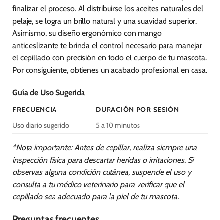
finalizar el proceso. Al distribuirse los aceites naturales del
pelaje, se logra un brillo natural y una suavidad superior.
Asimismo, su diseño ergonómico con mango
antideslizante te brinda el control necesario para manejar
el cepillado con precisión en todo el cuerpo de tu mascota.
Por consiguiente, obtienes un acabado profesional en casa.
Guía de Uso Sugerida
FRECUENCIA
DURACIÓN POR SESIÓN
Uso diario sugerido
5 a 10 minutos
*Nota importante: Antes de cepillar, realiza siempre una
inspección física para descartar heridas o irritaciones. Si
observas alguna condición cutánea, suspende el uso y
consulta a tu médico veterinario para verificar que el
cepillado sea adecuado para la piel de tu mascota.
Preguntas frecuentes