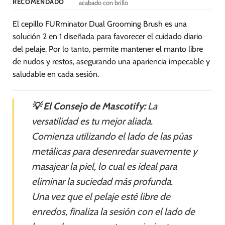
RECOMENDADO
acabado con brillo
El cepillo FURminator Dual Grooming Brush es una
solución 2 en 1 diseñada para favorecer el cuidado diario
del pelaje. Por lo tanto, permite mantener el manto libre
de nudos y restos, asegurando una apariencia impecable y
saludable en cada sesión.
💡 El Consejo de Mascotify:
La
versatilidad es tu mejor aliada.
Comienza utilizando el lado de las púas
metálicas para desenredar suavemente y
masajear la piel, lo cual es ideal para
eliminar la suciedad más profunda.
Una vez que el pelaje esté libre de
enredos, finaliza la sesión con el lado de