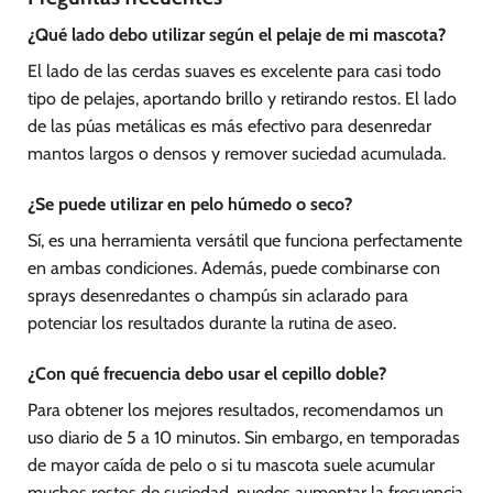
¿Qué lado debo utilizar según el pelaje de mi mascota?
El lado de las cerdas suaves es excelente para casi todo
tipo de pelajes, aportando brillo y retirando restos. El lado
de las púas metálicas es más efectivo para desenredar
mantos largos o densos y remover suciedad acumulada.
¿Se puede utilizar en pelo húmedo o seco?
Sí, es una herramienta versátil que funciona perfectamente
en ambas condiciones. Además, puede combinarse con
sprays desenredantes o champús sin aclarado para
potenciar los resultados durante la rutina de aseo.
¿Con qué frecuencia debo usar el cepillo doble?
Para obtener los mejores resultados, recomendamos un
uso diario de 5 a 10 minutos. Sin embargo, en temporadas
de mayor caída de pelo o si tu mascota suele acumular
muchos restos de suciedad, puedes aumentar la frecuencia