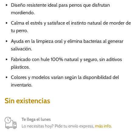
Diseño resistente ideal para perros que disfrutan
mordiendo.
Calma el estrés y satisface el instinto natural de morder de
tu perro.
Ayuda en la limpieza oral y elimina bacterias al generar
salivación.
Fabricado con hule 100% natural y seguro, sin aditivos
plásticos.
Colores y modelos varían según la disponibilidad del
inventario.
Sin existencias
Te llega el lunes
Lo necesitas hoy? Pide tu envío express,
más info
.