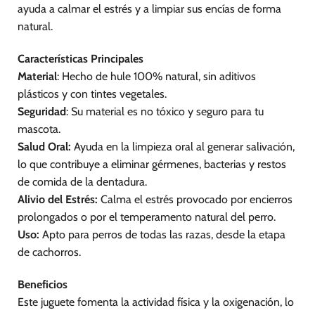
ayuda a calmar el estrés y a limpiar sus encías de forma
natural.
Características Principales
Material
: Hecho de hule 100% natural, sin aditivos
plásticos y con tintes vegetales.
Seguridad
: Su material es no tóxico y seguro para tu
mascota.
Salud Oral:
Ayuda en la limpieza oral al generar salivación,
lo que contribuye a eliminar gérmenes, bacterias y restos
de comida de la dentadura.
Alivio del Estrés:
Calma el estrés provocado por encierros
prolongados o por el temperamento natural del perro.
Uso:
Apto para perros de todas las razas, desde la etapa
de cachorros.
Beneficios
Este juguete fomenta la actividad física y la oxigenación, lo