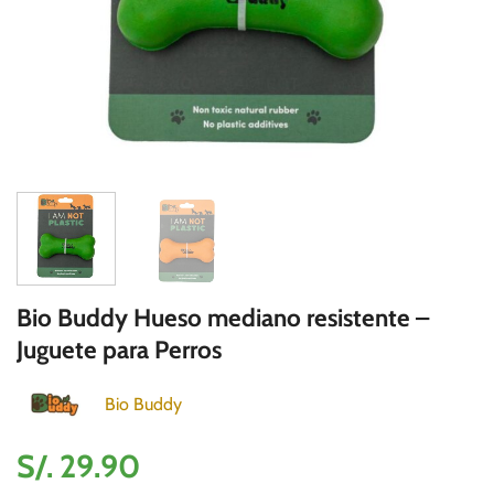
Bio Buddy Hueso mediano resistente –
Juguete para Perros
Bio Buddy
S/.
29.90