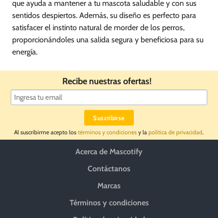
que ayuda a mantener a tu mascota saludable y con sus
sentidos despiertos. Además, su diseño es perfecto para
satisfacer el instinto natural de morder de los perros,
proporcionándoles una salida segura y beneficiosa para su
energía.
Recibe nuestras ofertas!
Al suscribirme acepto los
términos y condiciones
y la
política de privacidad
.
Acerca de Mascotify
Contáctanos
Marcas
Términos y condiciones