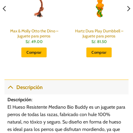
Max & Molly Otto the Dino –
Hartz Dura Play Dumbbell –
Juguete para perros
Juguete para perros
S/.
49.00
S/.
81.50
Comprar
Comprar
Descripción
Descripción
:
El Hueso Resistente Mediano Bio Buddy es un juguete para
perros de todas las razas, fabricado con hule 100%
natural, no tóxico y seguro. Su diseño en forma de hueso
es ideal para los perros que disfrutan mordiendo, ya que