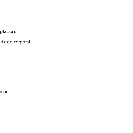
ptación.
dición corporal.
nior.