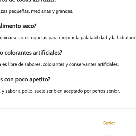
azas pequeñas, medianas y grandes.
alimento seco?
inarse con croquetas para mejorar la palatabilidad y la hidrataci
 colorantes artificiales?
es libre de sabores, colorantes y conservantes artificiales.
s con poco apetito?
y sabor a pollo, suele ser bien aceptado por perros senior.
Senior