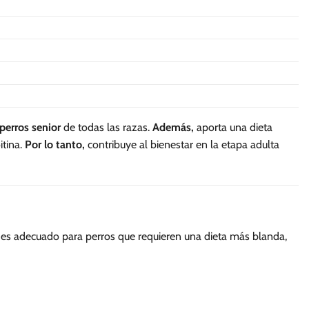
perros senior
de todas las razas.
Además,
aporta una dieta
itina.
Por lo tanto,
contribuye al bienestar en la etapa adulta
es adecuado para perros que requieren una dieta más blanda,