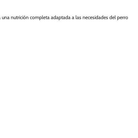
a una nutrición completa adaptada a las necesidades del perro