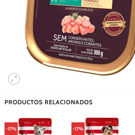
PRODUCTOS RELACIONADOS
-17%
-17%