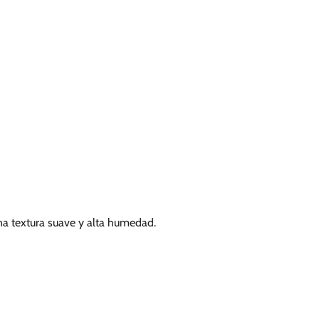
na textura suave y alta humedad.