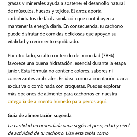
grasas y minerales ayuda a sostener el desarrollo natural
de músculos, huesos y tejidos. El arroz aporta
carbohidratos de fácil asimilación que contribuyen a
mantener la energía diaria. En consecuencia, tu cachorro
puede disfrutar de comidas deliciosas que apoyan su
vitalidad y crecimiento equilibrado.
Por otro lado, su alto contenido de humedad (78%)
favorece una buena hidratación, esencial durante la etapa
junior. Esta fórmula no contiene colores, sabores ni
conservantes artificiales. Es ideal como alimentación diaria
exclusiva o combinada con croquetas. Puedes explorar
más opciones de alimento para cachorros en nuestra
categoría de alimento húmedo para perros aquí
.
Guía de alimentación sugerida
La cantidad recomendada varía según el peso, edad y nivel
de actividad de tu cachorro. Usa esta tabla como