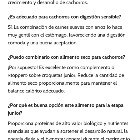
crecimiento y desarrollo de cachorros.
¿Es adecuado para cachorros con digestión sensible?
Sí. La combinación de carnes suaves con arroz lo hace
muy gentil con el estómago, favoreciendo una digestión
cómoda y una buena aceptación.
¿Puedo combinarlo con alimento seco para cachorros?
¡Por supuesto! Es excelente como complemento o
«topper» sobre croquetas junior. Reduce la cantidad de
alimento seco proporcionalmente para mantener el
balance calórico adecuado.
¿Por qué es buena opción este alimento para la etapa
junior?
Proporciona proteínas de alto valor biológico y nutrientes
esenciales que ayudan a sostener el desarrollo natural, la
energía diaria y el bienestar general durante el crecimiento.