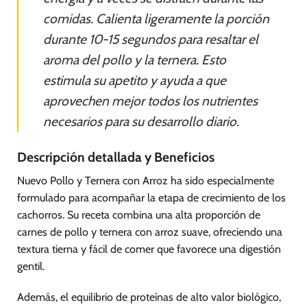
comidas. Calienta ligeramente la porción
durante 10-15 segundos para resaltar el
aroma del pollo y la ternera. Esto
estimula su apetito y ayuda a que
aprovechen mejor todos los nutrientes
necesarios para su desarrollo diario.
Descripción detallada y Beneficios
Nuevo Pollo y Ternera con Arroz ha sido especialmente
formulado para acompañar la etapa de crecimiento de los
cachorros. Su receta combina una alta proporción de
carnes de pollo y ternera con arroz suave, ofreciendo una
textura tierna y fácil de comer que favorece una digestión
gentil.
Además, el equilibrio de proteínas de alto valor biológico,