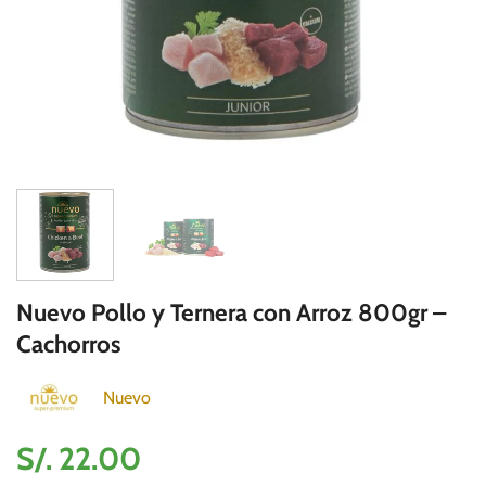
Nuevo Pollo y Ternera con Arroz 800gr –
Cachorros
Nuevo
S/.
22.00