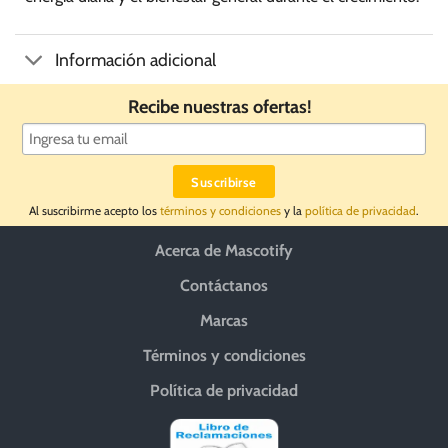
Información adicional
Recibe nuestras ofertas!
Al suscribirme acepto los
términos y condiciones
y la
política de privacidad
.
Acerca de Mascotify
Contáctanos
Marcas
Términos y condiciones
Política de privacidad