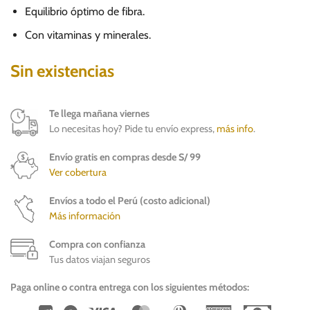
Equilibrio óptimo de fibra.
Con vitaminas y minerales.
Sin existencias
Te llega mañana viernes
Lo necesitas hoy? Pide tu envío express,
más info
.
Envío gratis en compras desde S/ 99
Ver cobertura
Envíos a todo el Perú (costo adicional)
Más información
Compra con confianza
Tus datos viajan seguros
Paga online o contra entrega con los siguientes métodos: