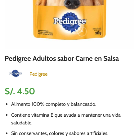
Pedigree Adultos sabor Carne en Salsa
Pedigree
S/.
4.50
Alimento 100% completo y balanceado.
Contiene vitamina E que ayuda a mantener una vida
saludable.
Sin conservantes, colores y sabores artificiales.