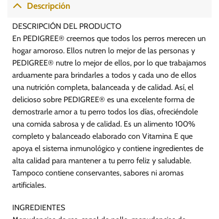
Descripción
DESCRIPCIÓN DEL PRODUCTO
En PEDIGREE® creemos que todos los perros merecen un
hogar amoroso. Ellos nutren lo mejor de las personas y
PEDIGREE® nutre lo mejor de ellos, por lo que trabajamos
arduamente para brindarles a todos y cada uno de ellos
una nutrición completa, balanceada y de calidad. Así, el
delicioso sobre PEDIGREE® es una excelente forma de
demostrarle amor a tu perro todos los días, ofreciéndole
una comida sabrosa y de calidad. Es un alimento 100%
completo y balanceado elaborado con Vitamina E que
apoya el sistema inmunológico y contiene ingredientes de
alta calidad para mantener a tu perro feliz y saludable.
Tampoco contiene conservantes, sabores ni aromas
artificiales.
INGREDIENTES