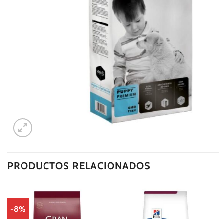
PRODUCTOS RELACIONADOS
-8%