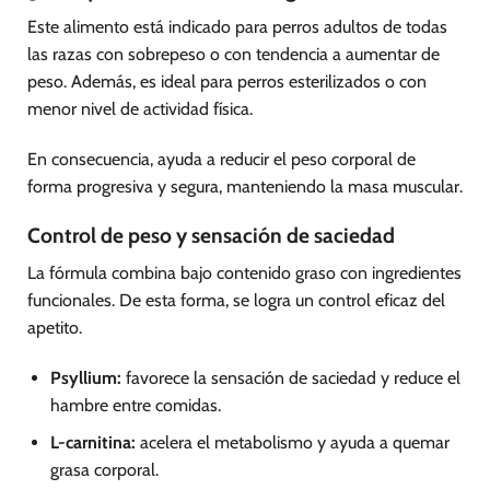
Este alimento está indicado para perros adultos de todas
las razas con sobrepeso o con tendencia a aumentar de
peso. Además, es ideal para perros esterilizados o con
menor nivel de actividad física.
En consecuencia, ayuda a reducir el peso corporal de
forma progresiva y segura, manteniendo la masa muscular.
Control de peso y sensación de saciedad
La fórmula combina bajo contenido graso con ingredientes
funcionales. De esta forma, se logra un control eficaz del
apetito.
Psyllium:
favorece la sensación de saciedad y reduce el
hambre entre comidas.
L-carnitina:
acelera el metabolismo y ayuda a quemar
grasa corporal.