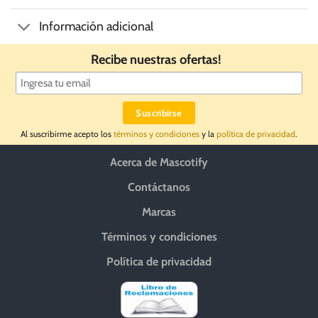
Información adicional
Recibe nuestras ofertas!
Al suscribirme acepto los
términos y condiciones
y la
política de privacidad
.
Acerca de Mascotify
Contáctanos
Marcas
Términos y condiciones
Política de privacidad