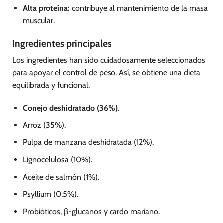
Alta proteína:
contribuye al mantenimiento de la masa
muscular.
Ingredientes principales
Los ingredientes han sido cuidadosamente seleccionados
para apoyar el control de peso. Así, se obtiene una dieta
equilibrada y funcional.
Conejo deshidratado (36%)
.
Arroz (35%).
Pulpa de manzana deshidratada (12%).
Lignocelulosa (10%).
Aceite de salmón (1%).
Psyllium (0,5%).
Probióticos, β-glucanos y cardo mariano.