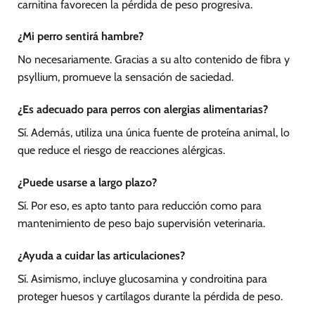
carnitina favorecen la pérdida de peso progresiva.
¿Mi perro sentirá hambre?
No necesariamente. Gracias a su alto contenido de fibra y
psyllium, promueve la sensación de saciedad.
¿Es adecuado para perros con alergias alimentarias?
Sí. Además, utiliza una única fuente de proteína animal, lo
que reduce el riesgo de reacciones alérgicas.
¿Puede usarse a largo plazo?
Sí. Por eso, es apto tanto para reducción como para
mantenimiento de peso bajo supervisión veterinaria.
¿Ayuda a cuidar las articulaciones?
Sí. Asimismo, incluye glucosamina y condroitina para
proteger huesos y cartílagos durante la pérdida de peso.