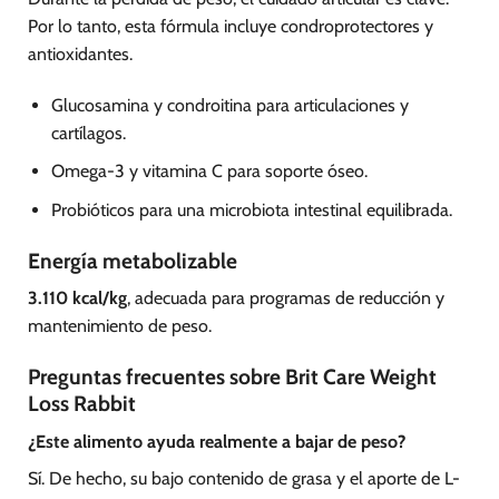
Por lo tanto, esta fórmula incluye condroprotectores y
antioxidantes.
Glucosamina y condroitina para articulaciones y
cartílagos.
Omega-3 y vitamina C para soporte óseo.
Probióticos para una microbiota intestinal equilibrada.
Energía metabolizable
3.110 kcal/kg
, adecuada para programas de reducción y
mantenimiento de peso.
Preguntas frecuentes sobre Brit Care Weight
Loss Rabbit
¿Este alimento ayuda realmente a bajar de peso?
Sí. De hecho, su bajo contenido de grasa y el aporte de L-