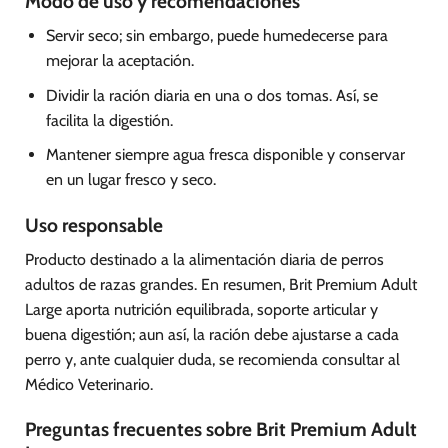
Modo de uso y recomendaciones
Servir seco; sin embargo, puede humedecerse para
mejorar la aceptación.
Dividir la ración diaria en una o dos tomas. Así, se
facilita la digestión.
Mantener siempre agua fresca disponible y conservar
en un lugar fresco y seco.
Uso responsable
Producto destinado a la alimentación diaria de perros
adultos de razas grandes. En resumen, Brit Premium Adult
Large aporta nutrición equilibrada, soporte articular y
buena digestión; aun así, la ración debe ajustarse a cada
perro y, ante cualquier duda, se recomienda consultar al
Médico Veterinario.
Preguntas frecuentes sobre Brit Premium Adult