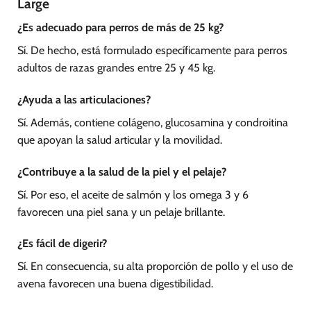
Large
¿Es adecuado para perros de más de 25 kg?
Sí. De hecho, está formulado específicamente para perros
adultos de razas grandes entre 25 y 45 kg.
¿Ayuda a las articulaciones?
Sí. Además, contiene colágeno, glucosamina y condroitina
que apoyan la salud articular y la movilidad.
¿Contribuye a la salud de la piel y el pelaje?
Sí. Por eso, el aceite de salmón y los omega 3 y 6
favorecen una piel sana y un pelaje brillante.
¿Es fácil de digerir?
Sí. En consecuencia, su alta proporción de pollo y el uso de
avena favorecen una buena digestibilidad.