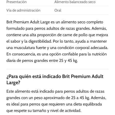
Presentación
Alimento balanceado seco
Vía de administración
Oral
Brit Premium Adult Large es un alimento seco completo
formulado para perros adultos de razas grandes. Además,
contiene una alta proporción de carne de pollo que mejora
el sabor y la digestibilidad. Por lo tanto, ayuda a mantener
una musculatura fuerte y una condición corporal adecuada.
En consecuencia, es una opción confiable para la nutrición
diaria de perros grandes entre 25 y 45 kg.
¿Para quién está indicado Brit Premium Adult
Large?
Este alimento está indicado para perros adultos de razas
grandes con un peso aproximado de 25 a 45 kg. Además,
es ideal para perros que requieren una dieta equilibrada
que respete su tamaño y nivel de actividad.