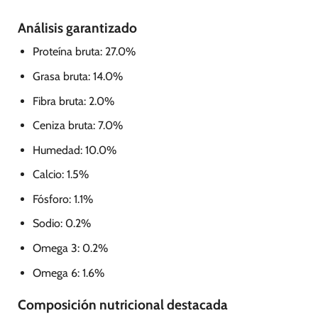
Análisis garantizado
Proteína bruta: 27.0%
Grasa bruta: 14.0%
Fibra bruta: 2.0%
Ceniza bruta: 7.0%
Humedad: 10.0%
Calcio: 1.5%
Fósforo: 1.1%
Sodio: 0.2%
Omega 3: 0.2%
Omega 6: 1.6%
Composición nutricional destacada