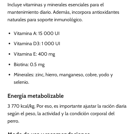
Incluye vitaminas y minerales esenciales para el
mantenimiento diario. Además, incorpora antioxidantes
naturales para soporte inmunológico.
Vitamina A: 15 000 UI
Vitamina D3: 1 000 UI
Vitamina E: 400 mg
Biotina: 0.5 mg
Minerales: zinc, hierro, manganeso, cobre, yodo y
selenio.
Energía metabolizable
3 770 kcal/kg. Por eso, es importante ajustar la ración diaria
según el peso, la actividad y la condición corporal del
perro.