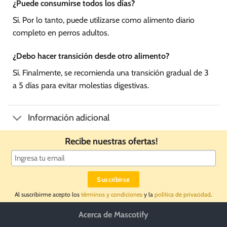
¿Puede consumirse todos los días?
Sí. Por lo tanto, puede utilizarse como alimento diario
completo en perros adultos.
¿Debo hacer transición desde otro alimento?
Sí. Finalmente, se recomienda una transición gradual de 3
a 5 días para evitar molestias digestivas.
Información adicional
Recibe nuestras ofertas!
Al suscribirme acepto los
términos y condiciones
y la
política de privacidad
.
Acerca de Mascotify