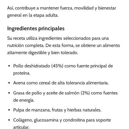
Así, contribuye a mantener fuerza, movilidad y bienestar
general en la etapa adulta.
Ingredientes principales
Su receta utiliza ingredientes seleccionados para una
nutrición completa. De esta forma, se obtiene un alimento
altamente digestible y bien tolerado.
Pollo deshidratado (45%) como fuente principal de
proteína.
Avena como cereal de alta tolerancia alimentaria.
Grasa de pollo y aceite de salmón (2%) como fuentes
de energía.
Pulpa de manzana, frutas y hierbas naturales.
Colágeno, glucosamina y condroitina para soporte
articular.