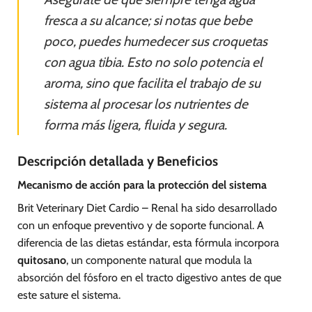
fresca a su alcance; si notas que bebe
poco, puedes humedecer sus croquetas
con agua tibia. Esto no solo potencia el
aroma, sino que facilita el trabajo de su
sistema al procesar los nutrientes de
forma más ligera, fluida y segura.
Descripción detallada y Beneficios
Mecanismo de acción para la protección del sistema
Brit Veterinary Diet Cardio – Renal ha sido desarrollado
con un enfoque preventivo y de soporte funcional. A
diferencia de las dietas estándar, esta fórmula incorpora
quitosano
, un componente natural que modula la
absorción del fósforo en el tracto digestivo antes de que
este sature el sistema.