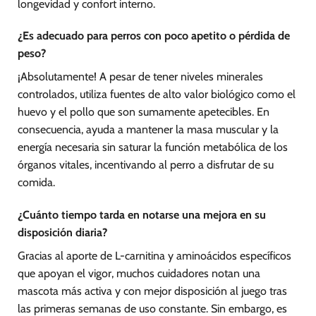
longevidad y confort interno.
¿Es adecuado para perros con poco apetito o pérdida de
peso?
¡Absolutamente! A pesar de tener niveles minerales
controlados, utiliza fuentes de alto valor biológico como el
huevo y el pollo que son sumamente apetecibles. En
consecuencia, ayuda a mantener la masa muscular y la
energía necesaria sin saturar la función metabólica de los
órganos vitales, incentivando al perro a disfrutar de su
comida.
¿Cuánto tiempo tarda en notarse una mejora en su
disposición diaria?
Gracias al aporte de L-carnitina y aminoácidos específicos
que apoyan el vigor, muchos cuidadores notan una
mascota más activa y con mejor disposición al juego tras
las primeras semanas de uso constante. Sin embargo, es