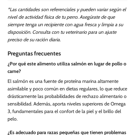
*Las cantidades son referenciales y pueden variar según el
nivel de actividad física de tu perro. Asegúrate de que
siempre tenga un recipiente con agua fresca y limpia a su
disposición. Consulta con tu veterinario para un ajuste
preciso de su ración diaria.
Preguntas frecuentes
¿Por qué este alimento utiliza salmón en lugar de pollo o
carne?
El salmón es una fuente de proteína marina altamente
asimilable y poco común en dietas regulares, lo que reduce
drásticamente las probabilidades de rechazo alimentario o
sensibilidad. Además, aporta niveles superiores de Omega
3, fundamentales para el confort de la piel y el brillo del
pelo.
¿Es adecuado para razas pequeñas que tienen problemas