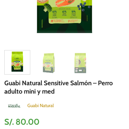
Guabi Natural Sensitive Salmón – Perro
adulto mini y med
Guabi Natural
S/.
80.00