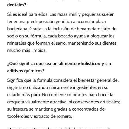
dentales?
Sí, es ideal para ellos. Las razas mini y pequeñas suelen
tener una predisposición genética a acumular placa
bacteriana. Gracias a la inclusión de hexametafosfato de
sodio en su fórmula, cada bocado ayuda a bloquear los
minerales que forman el sarro, manteniendo sus dientes
mucho más limpios.
¿Qué significa que sea un alimento «holístico» y sin
aditivos químicos?
Significa que la fórmula considera el bienestar general del
organismo utilizando únicamente ingredientes en su
estado más puro. No contiene colorantes para hacer la
croqueta visualmente atractiva, ni conservantes artificiales;
su frescura se mantiene gracias a concentrados de
tocoferoles y extracto de romero.