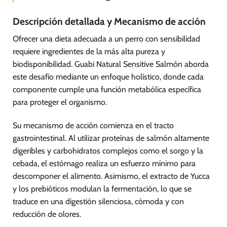
Descripción detallada y Mecanismo de acción
Ofrecer una dieta adecuada a un perro con sensibilidad
requiere ingredientes de la más alta pureza y
biodisponibilidad. Guabi Natural Sensitive Salmón aborda
este desafío mediante un enfoque holístico, donde cada
componente cumple una función metabólica específica
para proteger el organismo.
Su mecanismo de acción comienza en el tracto
gastrointestinal. Al utilizar proteínas de salmón altamente
digeribles y carbohidratos complejos como el sorgo y la
cebada, el estómago realiza un esfuerzo mínimo para
descomponer el alimento. Asimismo, el extracto de Yucca
y los prebióticos modulan la fermentación, lo que se
traduce en una digestión silenciosa, cómoda y con
reducción de olores.