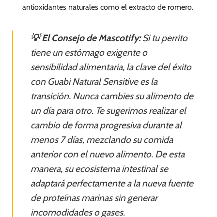
antioxidantes naturales como el extracto de romero.
💡 El Consejo de Mascotify:
Si tu perrito
tiene un estómago exigente o
sensibilidad alimentaria, la clave del éxito
con Guabi Natural Sensitive es la
transición. Nunca cambies su alimento de
un día para otro. Te sugerimos realizar el
cambio de forma progresiva durante al
menos 7 días, mezclando su comida
anterior con el nuevo alimento. De esta
manera, su ecosistema intestinal se
adaptará perfectamente a la nueva fuente
de proteínas marinas sin generar
incomodidades o gases.