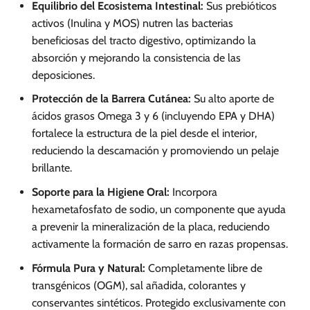
Equilibrio del Ecosistema Intestinal:
Sus prebióticos
activos (Inulina y MOS) nutren las bacterias
beneficiosas del tracto digestivo, optimizando la
absorción y mejorando la consistencia de las
deposiciones.
Protección de la Barrera Cutánea:
Su alto aporte de
ácidos grasos Omega 3 y 6 (incluyendo EPA y DHA)
fortalece la estructura de la piel desde el interior,
reduciendo la descamación y promoviendo un pelaje
brillante.
Soporte para la Higiene Oral:
Incorpora
hexametafosfato de sodio, un componente que ayuda
a prevenir la mineralización de la placa, reduciendo
activamente la formación de sarro en razas propensas.
Fórmula Pura y Natural:
Completamente libre de
transgénicos (OGM), sal añadida, colorantes y
conservantes sintéticos. Protegido exclusivamente con