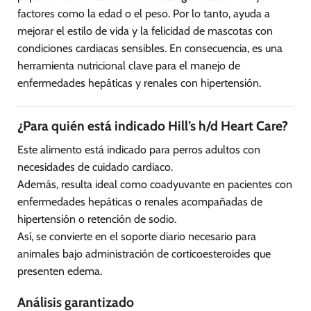
factores como la edad o el peso. Por lo tanto, ayuda a
mejorar el estilo de vida y la felicidad de mascotas con
condiciones cardiacas sensibles. En consecuencia, es una
herramienta nutricional clave para el manejo de
enfermedades hepáticas y renales con hipertensión.
¿Para quién está indicado Hill’s h/d Heart Care?
Este alimento está indicado para perros adultos con
necesidades de cuidado cardiaco.
Además, resulta ideal como coadyuvante en pacientes con
enfermedades hepáticas o renales acompañadas de
hipertensión o retención de sodio.
Así, se convierte en el soporte diario necesario para
animales bajo administración de corticoesteroides que
presenten edema.
Análisis garantizado