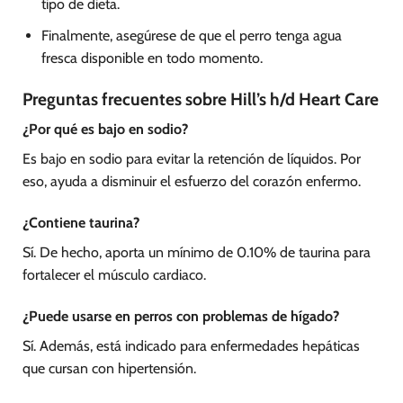
tipo de dieta.
Finalmente, asegúrese de que el perro tenga agua
fresca disponible en todo momento.
Preguntas frecuentes sobre Hill’s h/d Heart Care
¿Por qué es bajo en sodio?
Es bajo en sodio para evitar la retención de líquidos. Por
eso, ayuda a disminuir el esfuerzo del corazón enfermo.
¿Contiene taurina?
Sí. De hecho, aporta un mínimo de 0.10% de taurina para
fortalecer el músculo cardiaco.
¿Puede usarse en perros con problemas de hígado?
Sí. Además, está indicado para enfermedades hepáticas
que cursan con hipertensión.