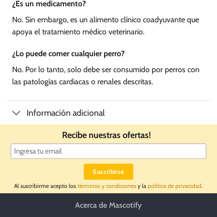
¿Es un medicamento?
No. Sin embargo, es un alimento clínico coadyuvante que
apoya el tratamiento médico veterinario.
¿Lo puede comer cualquier perro?
No. Por lo tanto, solo debe ser consumido por perros con
las patologías cardiacas o renales descritas.
Información adicional
Recibe nuestras ofertas!
Al suscribirme acepto los
términos y condiciones
y la
política de privacidad
.
Acerca de Mascotify