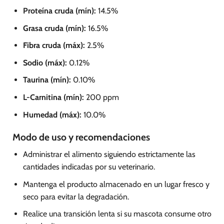
Proteína cruda (mín):
14.5%
Grasa cruda (mín):
16.5%
Fibra cruda (máx):
2.5%
Sodio (máx):
0.12%
Taurina (mín):
0.10%
L-Carnitina (mín):
200 ppm
Humedad (máx):
10.0%
Modo de uso y recomendaciones
Administrar el alimento siguiendo estrictamente las
cantidades indicadas por su veterinario.
Mantenga el producto almacenado en un lugar fresco y
seco para evitar la degradación.
Realice una transición lenta si su mascota consume otro