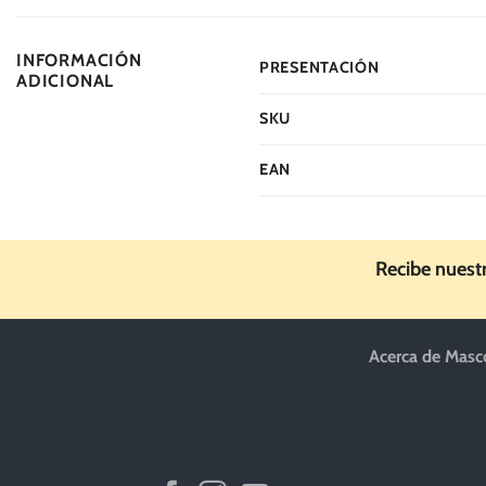
INFORMACIÓN
PRESENTACIÓN
ADICIONAL
SKU
EAN
Recibe nuest
Acerca de Masc