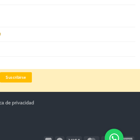
U
ica de privacidad