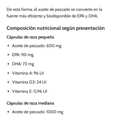
De esta forma, el aceite de pescado se convierte en la
fuente más eficiente y biodisponible de EPA y DHA.
Composición nutricional según presentación
Cápsulas de raza pequeña
Aceite de pescado: 600 mg
EPA: 110 mg
DHA: 73 mg
Vitamina A: 96 UI
Vitamina D3: 24 UI
Vitamina E: 0,96 UI
Cápsulas de raza mediana
Aceite de pescado: 1000 mg