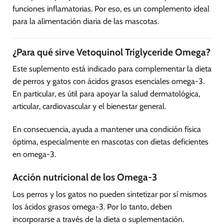
funciones inflamatorias. Por eso, es un complemento ideal
para la alimentación diaria de las mascotas.
¿Para qué sirve Vetoquinol Triglyceride Omega?
Este suplemento está indicado para complementar la dieta
de perros y gatos con ácidos grasos esenciales omega-3.
En particular, es útil para apoyar la salud dermatológica,
articular, cardiovascular y el bienestar general.
En consecuencia, ayuda a mantener una condición física
óptima, especialmente en mascotas con dietas deficientes
en omega-3.
Acción nutricional de los Omega-3
Los perros y los gatos no pueden sintetizar por sí mismos
los ácidos grasos omega-3. Por lo tanto, deben
incorporarse a través de la dieta o suplementación.