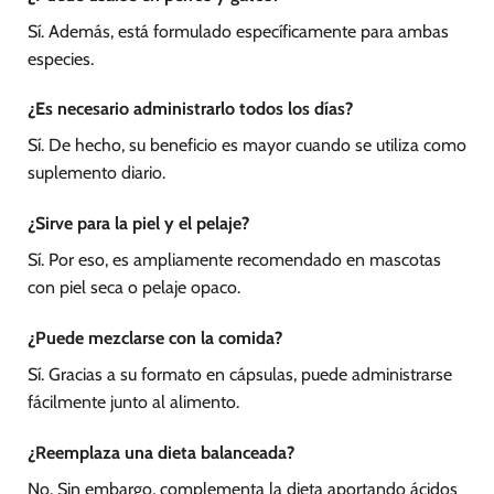
Sí. Además, está formulado específicamente para ambas
especies.
¿Es necesario administrarlo todos los días?
Sí. De hecho, su beneficio es mayor cuando se utiliza como
suplemento diario.
¿Sirve para la piel y el pelaje?
Sí. Por eso, es ampliamente recomendado en mascotas
con piel seca o pelaje opaco.
¿Puede mezclarse con la comida?
Sí. Gracias a su formato en cápsulas, puede administrarse
fácilmente junto al alimento.
¿Reemplaza una dieta balanceada?
No. Sin embargo, complementa la dieta aportando ácidos