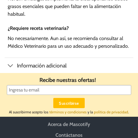
grasos esenciales que pueden faltar en la alimentación
habitual.
¿Requiere receta veterinaria?
No necesariamente. Aun así, se recomienda consultar al
Médico Veterinario para un uso adecuado y personalizado.
Información adicional
Recibe nuestras ofertas!
Al suscribirme acepto los
términos y condiciones
y la
política de privacidad
.
Acerca de Mascotify
Contáctanos