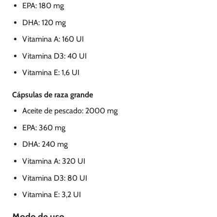
EPA: 180 mg
DHA: 120 mg
Vitamina A: 160 UI
Vitamina D3: 40 UI
Vitamina E: 1,6 UI
Cápsulas de raza grande
Aceite de pescado: 2000 mg
EPA: 360 mg
DHA: 240 mg
Vitamina A: 320 UI
Vitamina D3: 80 UI
Vitamina E: 3,2 UI
Modo de uso