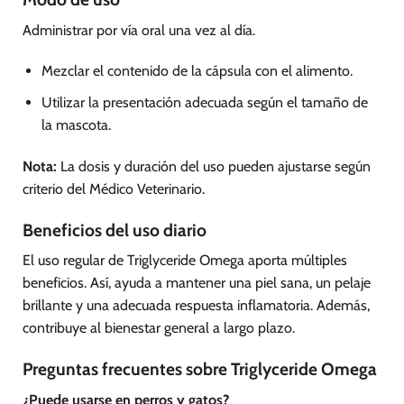
Administrar por vía oral una vez al día.
Mezclar el contenido de la cápsula con el alimento.
Utilizar la presentación adecuada según el tamaño de
la mascota.
Nota:
La dosis y duración del uso pueden ajustarse según
criterio del Médico Veterinario.
Beneficios del uso diario
El uso regular de Triglyceride Omega aporta múltiples
beneficios. Así, ayuda a mantener una piel sana, un pelaje
brillante y una adecuada respuesta inflamatoria. Además,
contribuye al bienestar general a largo plazo.
Preguntas frecuentes sobre Triglyceride Omega
¿Puede usarse en perros y gatos?