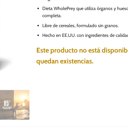
Dieta WholePrey que utiliza órganos y hueso
completa.
Libre de cereales, formulado sin granos.
Hecho en EE.UU. con ingredientes de calida
Este producto no está disponi
quedan existencias.