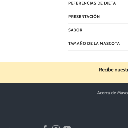
PEFERENCIAS DE DIETA
PRESENTACIÓN
SABOR
TAMAÑO DE LA MASCOTA
Recibe nuest
Acerca de Masc