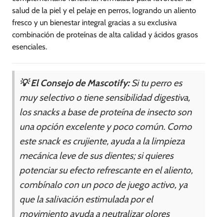
salud de la piel y el pelaje en perros, logrando un aliento
fresco y un bienestar integral gracias a su exclusiva
combinación de proteínas de alta calidad y ácidos grasos
esenciales.
💡 El Consejo de Mascotify:
Si tu perro es
muy selectivo o tiene sensibilidad digestiva,
los snacks a base de proteína de insecto son
una opción excelente y poco común. Como
este snack es crujiente, ayuda a la limpieza
mecánica leve de sus dientes; si quieres
potenciar su efecto refrescante en el aliento,
combínalo con un poco de juego activo, ya
que la salivación estimulada por el
movimiento ayuda a neutralizar olores