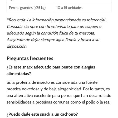
Perros grandes (+25 kg)
10 a 15 unidades
*Recuerda: La información proporcionada es referencial.
Consulta siempre con tu veterinario para un esquema
adecuado según la condición física de tu mascota.
Asegúrate de dejar siempre agua limpia y fresca a su
disposición.
Preguntas frecuentes
¿Es este snack adecuado para perros con alergias
alimentarias?
Sí, la proteína de insecto es considerada una fuente
proteica novedosa y de baja alergenicidad. Por lo tanto, es
una alternativa excelente para perros que han desarrollado
sensibilidades a proteínas comunes como el pollo o la res.
¿Puedo darle este snack a un cachorro?