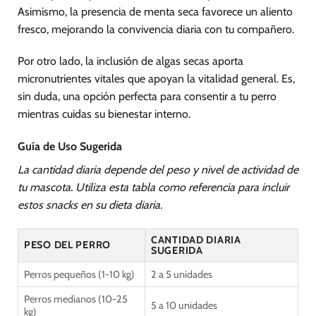
Asimismo, la presencia de menta seca favorece un aliento
fresco, mejorando la convivencia diaria con tu compañero.
Por otro lado, la inclusión de algas secas aporta
micronutrientes vitales que apoyan la vitalidad general. Es,
sin duda, una opción perfecta para consentir a tu perro
mientras cuidas su bienestar interno.
Guía de Uso Sugerida
La cantidad diaria depende del peso y nivel de actividad de
tu mascota. Utiliza esta tabla como referencia para incluir
estos snacks en su dieta diaria.
CANTIDAD DIARIA
PESO DEL PERRO
SUGERIDA
Perros pequeños (1-10 kg)
2 a 5 unidades
Perros medianos (10-25
5 a 10 unidades
kg)