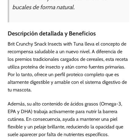
bucales de forma natural.
Descripción detallada y Beneficios
Brit Crunchy Snack Insects with Tuna lleva el concepto de
recompensa saludable a un nuevo nivel. A diferencia de
los premios tradicionales cargados de cereales, esta receta
utiliza proteína de insecto y atún como fuentes primarias.
Por lo tanto, ofrece un perfil proteico completo que es
altamente digestible y amable con el sistema digestivo de
tu mascota.
Además, su alto contenido de ácidos grasos (Omega-3,
EPA y DHA) trabaja activamente para nutrir la barrera
cutánea. En consecuencia, ayuda a mantener una piel
flexible y un pelaje brillante, reduciendo la opacidad que
suele aparecer por falta de nutrientes específicos.