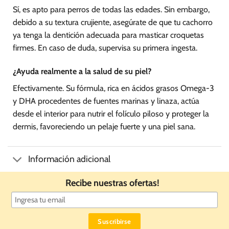
Sí, es apto para perros de todas las edades. Sin embargo,
debido a su textura crujiente, asegúrate de que tu cachorro
ya tenga la dentición adecuada para masticar croquetas
firmes. En caso de duda, supervisa su primera ingesta.
¿Ayuda realmente a la salud de su piel?
Efectivamente. Su fórmula, rica en ácidos grasos Omega-3
y DHA procedentes de fuentes marinas y linaza, actúa
desde el interior para nutrir el folículo piloso y proteger la
dermis, favoreciendo un pelaje fuerte y una piel sana.
Información adicional
Recibe nuestras ofertas!