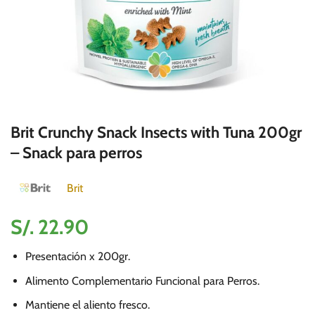
Brit Crunchy Snack Insects with Tuna 200gr
– Snack para perros
Brit
S/.
22.90
Presentación x 200gr.
Alimento Complementario Funcional para Perros.
Mantiene el aliento fresco.