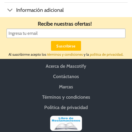
Información adicional
Recibe nuestras ofertas!
Al suscribirme acepto los
términos y condiciones
y la
política de privacidad
.
Acerca de Mascotify
Contáctanos
Marcas
Términos y condiciones
Política de privacidad