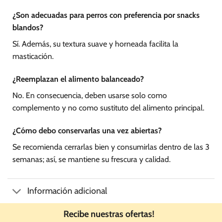
¿Son adecuadas para perros con preferencia por snacks
blandos?
Sí. Además, su textura suave y horneada facilita la
masticación.
¿Reemplazan el alimento balanceado?
No. En consecuencia, deben usarse solo como
complemento y no como sustituto del alimento principal.
¿Cómo debo conservarlas una vez abiertas?
Se recomienda cerrarlas bien y consumirlas dentro de las 3
semanas; así, se mantiene su frescura y calidad.
Información adicional
Recibe nuestras ofertas!