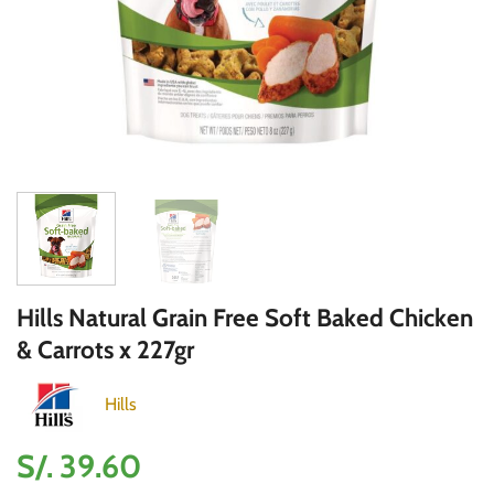
Hills Natural Grain Free Soft Baked Chicken
& Carrots x 227gr
Hills
S/.
39.60