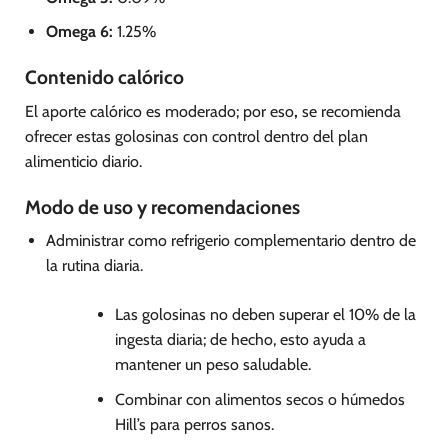
Omega 6:
1.25%
Contenido calórico
El aporte calórico es moderado; por eso
,
se recomienda
ofrecer estas golosinas con control dentro del plan
alimenticio diario.
Modo de uso y recomendaciones
Administrar como refrigerio complementario dentro de
la rutina diaria.
Las golosinas no deben superar el 10% de la
ingesta diaria; de hecho, esto ayuda a
mantener un peso saludable.
Combinar con alimentos secos o húmedos
Hill’s para perros sanos.