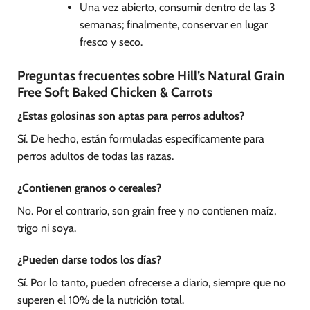
Una vez abierto, consumir dentro de las 3
semanas; finalmente, conservar en lugar
fresco y seco.
Preguntas frecuentes sobre Hill’s Natural Grain
Free Soft Baked Chicken & Carrots
¿Estas golosinas son aptas para perros adultos?
Sí. De hecho, están formuladas específicamente para
perros adultos de todas las razas.
¿Contienen granos o cereales?
No. Por el contrario, son grain free y no contienen maíz,
trigo ni soya.
¿Pueden darse todos los días?
Sí. Por lo tanto, pueden ofrecerse a diario, siempre que no
superen el 10% de la nutrición total.