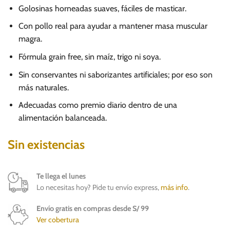
Golosinas horneadas suaves, fáciles de masticar.
Con pollo real para ayudar a mantener masa muscular
magra.
Fórmula grain free, sin maíz, trigo ni soya.
Sin conservantes ni saborizantes artificiales; por eso son
más naturales.
Adecuadas como premio diario dentro de una
alimentación balanceada.
Sin existencias
Te llega el lunes
Lo necesitas hoy? Pide tu envío express,
más info
.
Envío gratis en compras desde S/ 99
Ver cobertura