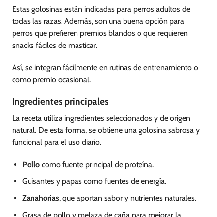
Estas golosinas están indicadas para perros adultos de
todas las razas. Además, son una buena opción para
perros que prefieren premios blandos o que requieren
snacks fáciles de masticar.
Así, se integran fácilmente en rutinas de entrenamiento o
como premio ocasional.
Ingredientes principales
La receta utiliza ingredientes seleccionados y de origen
natural. De esta forma, se obtiene una golosina sabrosa y
funcional para el uso diario.
Pollo
como fuente principal de proteína.
Guisantes y papas como fuentes de energía.
Zanahorias
, que aportan sabor y nutrientes naturales.
Grasa de pollo y melaza de caña para mejorar la