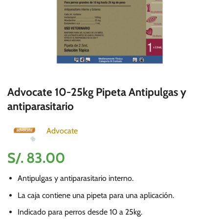
Advocate 10-25kg Pipeta Antipulgas y
antiparasitario
Advocate
S/.
83.00
Antipulgas y antiparasitario interno.
La caja contiene una pipeta para una aplicación.
Indicado para perros desde 10 a 25kg.