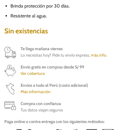
Brinda protección por 30 días.
Resistente al agua.
Sin existencias
Te llega mañana viernes
Lo necesitas hoy? Pide tu envío express,
más info
.
Envío gratis en compras desde S/ 99
Ver cobertura
Envíos a todo el Perú (costo adicional)
Más información
Compra con confianza
Tus datos viajan seguros
Paga online o contra entrega con los siguientes métodos: