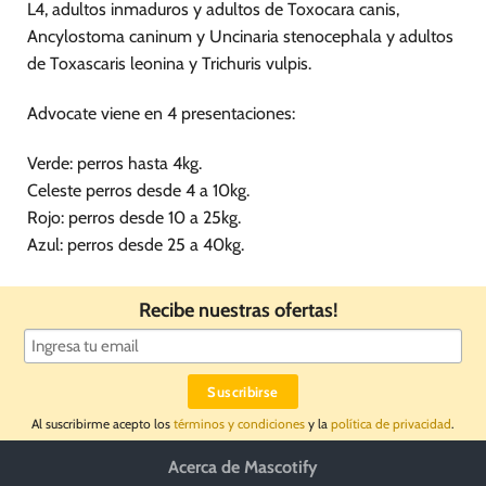
L4, adultos inmaduros y adultos de Toxocara canis,
Ancylostoma caninum y Uncinaria stenocephala y adultos
de Toxascaris leonina y Trichuris vulpis.
Advocate viene en 4 presentaciones:
Verde: perros hasta 4kg.
Celeste perros desde 4 a 10kg.
Rojo: perros desde 10 a 25kg.
Azul: perros desde 25 a 40kg.
Recibe nuestras ofertas!
Al suscribirme acepto los
términos y condiciones
y la
política de privacidad
.
Acerca de Mascotify