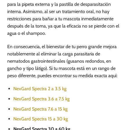
para la pipeta externa y la pastilla de desparasitación
interna. Asimismo, al ser un tratamiento oral, no hay
restricciones para bañar a tu mascota inmediatamente
después de la toma, ya que la eficacia no se pierde con el
agua o el shampoo.
En consecuencia, el bienestar de tu perro grande mejora
notablemente al eliminar la carga parasitaria de
nematodos gastrointestinales (gusanos redondos, en
gancho y tipo látigo). Si tu mascota está en un rango de
peso diferente, puedes encontrar su medida exacta aquí:
NexGard Spectra 2 a 3.5 kg
NexGard Spectra 3.6 a 7.5 kg
NexGard Spectra 7.6 a 15 kg
NexGard Spectra 15 a 30 kg
NexGard Spectra 30 a 60 kg