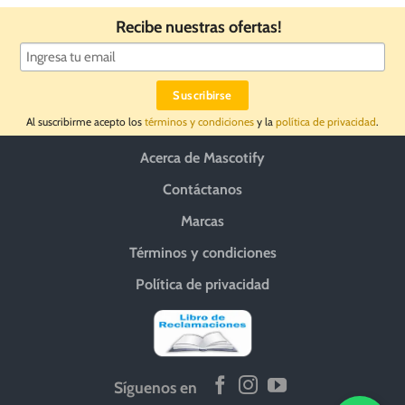
Recibe nuestras ofertas!
Al suscribirme acepto los
términos y condiciones
y la
política de privacidad
.
Acerca de Mascotify
Contáctanos
Marcas
Términos y condiciones
Política de privacidad
Síguenos en