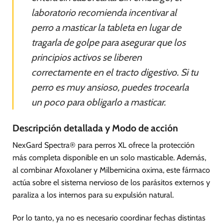
laboratorio recomienda incentivar al
perro a masticar la tableta en lugar de
tragarla de golpe para asegurar que los
principios activos se liberen
correctamente en el tracto digestivo. Si tu
perro es muy ansioso, puedes trocearla
un poco para obligarlo a masticar.
Descripción detallada y Modo de acción
NexGard Spectra® para perros XL ofrece la protección
más completa disponible en un solo masticable. Además,
al combinar Afoxolaner y Milbemicina oxima, este fármaco
actúa sobre el sistema nervioso de los parásitos externos y
paraliza a los internos para su expulsión natural.
Por lo tanto, ya no es necesario coordinar fechas distintas