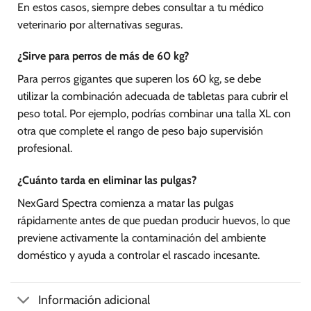
En estos casos, siempre debes consultar a tu médico
veterinario por alternativas seguras.
¿Sirve para perros de más de 60 kg?
Para perros gigantes que superen los 60 kg, se debe
utilizar la combinación adecuada de tabletas para cubrir el
peso total. Por ejemplo, podrías combinar una talla XL con
otra que complete el rango de peso bajo supervisión
profesional.
¿Cuánto tarda en eliminar las pulgas?
NexGard Spectra comienza a matar las pulgas
rápidamente antes de que puedan producir huevos, lo que
previene activamente la contaminación del ambiente
doméstico y ayuda a controlar el rascado incesante.
Información adicional