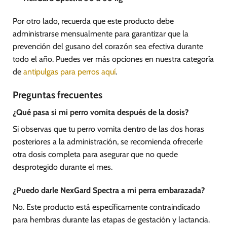
Por otro lado, recuerda que este producto debe
administrarse mensualmente para garantizar que la
prevención del gusano del corazón sea efectiva durante
todo el año. Puedes ver más opciones en nuestra categoría
de
antipulgas para perros aquí
.
Preguntas frecuentes
¿Qué pasa si mi perro vomita después de la dosis?
Si observas que tu perro vomita dentro de las dos horas
posteriores a la administración, se recomienda ofrecerle
otra dosis completa para asegurar que no quede
desprotegido durante el mes.
¿Puedo darle NexGard Spectra a mi perra embarazada?
No. Este producto está específicamente contraindicado
para hembras durante las etapas de gestación y lactancia.