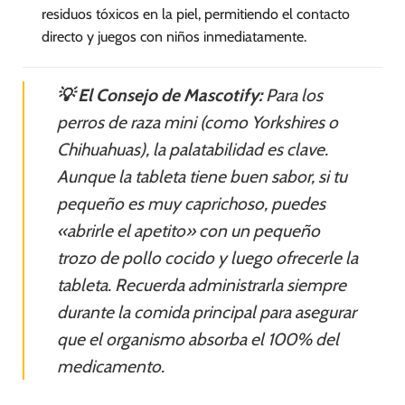
residuos tóxicos en la piel, permitiendo el contacto
directo y juegos con niños inmediatamente.
💡 El Consejo de Mascotify:
Para los
perros de raza mini (como Yorkshires o
Chihuahuas), la palatabilidad es clave.
Aunque la tableta tiene buen sabor, si tu
pequeño es muy caprichoso, puedes
«abrirle el apetito» con un pequeño
trozo de pollo cocido y luego ofrecerle la
tableta. Recuerda administrarla siempre
durante la comida principal para asegurar
que el organismo absorba el 100% del
medicamento.