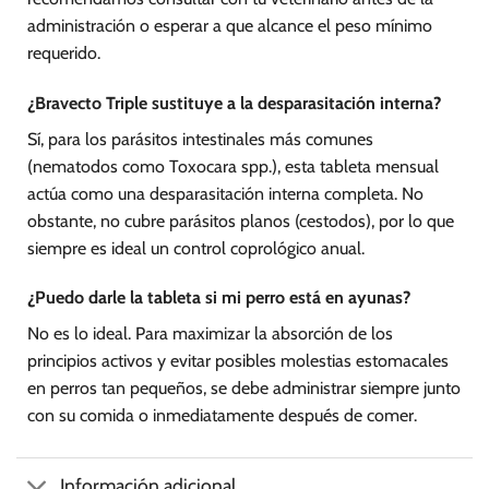
administración o esperar a que alcance el peso mínimo
requerido.
¿Bravecto Triple sustituye a la desparasitación interna?
Sí, para los parásitos intestinales más comunes
(nematodos como Toxocara spp.), esta tableta mensual
actúa como una desparasitación interna completa. No
obstante, no cubre parásitos planos (cestodos), por lo que
siempre es ideal un control coprológico anual.
¿Puedo darle la tableta si mi perro está en ayunas?
No es lo ideal. Para maximizar la absorción de los
principios activos y evitar posibles molestias estomacales
en perros tan pequeños, se debe administrar siempre junto
con su comida o inmediatamente después de comer.
Información adicional