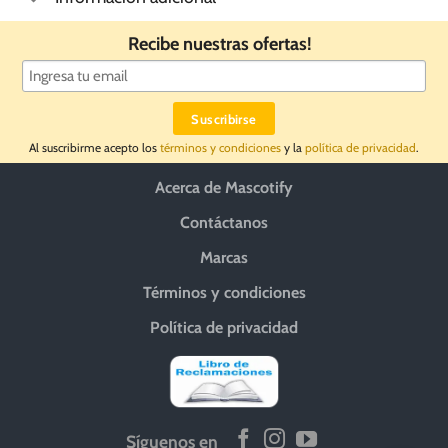
Recibe nuestras ofertas!
Al suscribirme acepto los
términos y condiciones
y la
política de privacidad
.
Acerca de Mascotify
Contáctanos
Marcas
Términos y condiciones
Política de privacidad
Síguenos en