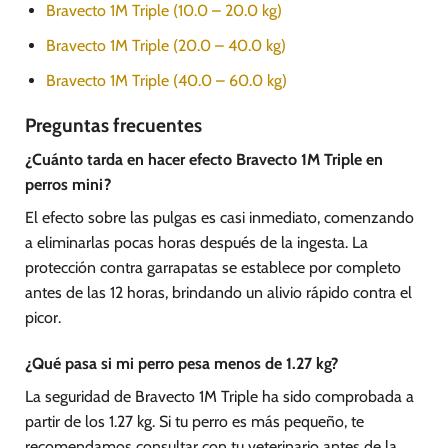
Bravecto 1M Triple (10.0 – 20.0 kg)
Bravecto 1M Triple (20.0 – 40.0 kg)
Bravecto 1M Triple (40.0 – 60.0 kg)
Preguntas frecuentes
¿Cuánto tarda en hacer efecto Bravecto 1M Triple en
perros mini?
El efecto sobre las pulgas es casi inmediato, comenzando
a eliminarlas pocas horas después de la ingesta. La
protección contra garrapatas se establece por completo
antes de las 12 horas, brindando un alivio rápido contra el
picor.
¿Qué pasa si mi perro pesa menos de 1.27 kg?
La seguridad de Bravecto 1M Triple ha sido comprobada a
partir de los 1.27 kg. Si tu perro es más pequeño, te
recomendamos consultar con tu veterinario antes de la