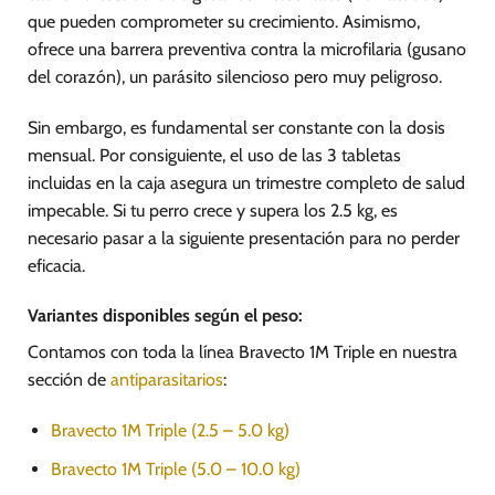
que pueden comprometer su crecimiento. Asimismo,
ofrece una barrera preventiva contra la microfilaria (gusano
del corazón), un parásito silencioso pero muy peligroso.
Sin embargo, es fundamental ser constante con la dosis
mensual. Por consiguiente, el uso de las 3 tabletas
incluidas en la caja asegura un trimestre completo de salud
impecable. Si tu perro crece y supera los 2.5 kg, es
necesario pasar a la siguiente presentación para no perder
eficacia.
Variantes disponibles según el peso:
Contamos con toda la línea Bravecto 1M Triple en nuestra
sección de
antiparasitarios
:
Bravecto 1M Triple (2.5 – 5.0 kg)
Bravecto 1M Triple (5.0 – 10.0 kg)