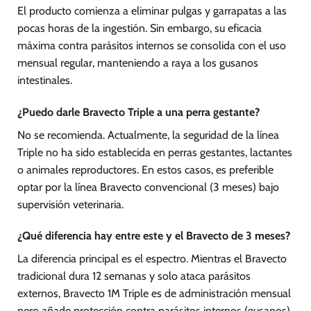
El producto comienza a eliminar pulgas y garrapatas a las
pocas horas de la ingestión. Sin embargo, su eficacia
máxima contra parásitos internos se consolida con el uso
mensual regular, manteniendo a raya a los gusanos
intestinales.
¿Puedo darle Bravecto Triple a una perra gestante?
No se recomienda. Actualmente, la seguridad de la línea
Triple no ha sido establecida en perras gestantes, lactantes
o animales reproductores. En estos casos, es preferible
optar por la línea Bravecto convencional (3 meses) bajo
supervisión veterinaria.
¿Qué diferencia hay entre este y el Bravecto de 3 meses?
La diferencia principal es el espectro. Mientras el Bravecto
tradicional dura 12 semanas y solo ataca parásitos
externos, Bravecto 1M Triple es de administración mensual
pero añade protección contra parásitos internos (gusanos)