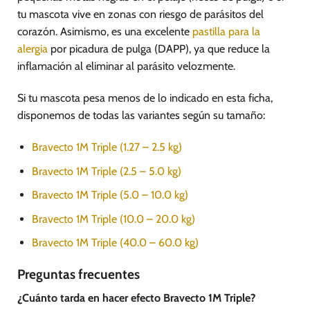
tu mascota vive en zonas con riesgo de parásitos del
corazón. Asimismo, es una excelente
pastilla para la
alergia
por picadura de pulga (DAPP), ya que reduce la
inflamación al eliminar al parásito velozmente.
Si tu mascota pesa menos de lo indicado en esta ficha,
disponemos de todas las variantes según su tamaño:
Bravecto 1M Triple (1.27 – 2.5 kg)
Bravecto 1M Triple (2.5 – 5.0 kg)
Bravecto 1M Triple (5.0 – 10.0 kg)
Bravecto 1M Triple (10.0 – 20.0 kg)
Bravecto 1M Triple (40.0 – 60.0 kg)
Preguntas frecuentes
¿Cuánto tarda en hacer efecto Bravecto 1M Triple?