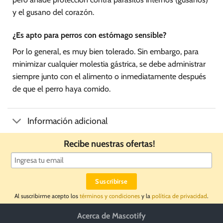
y el gusano del corazón.
¿Es apto para perros con estómago sensible?
Por lo general, es muy bien tolerado. Sin embargo, para
minimizar cualquier molestia gástrica, se debe administrar
siempre junto con el alimento o inmediatamente después
de que el perro haya comido.
Información adicional
Recibe nuestras ofertas!
Al suscribirme acepto los
términos y condiciones
y la
política de privacidad
.
Acerca de Mascotify