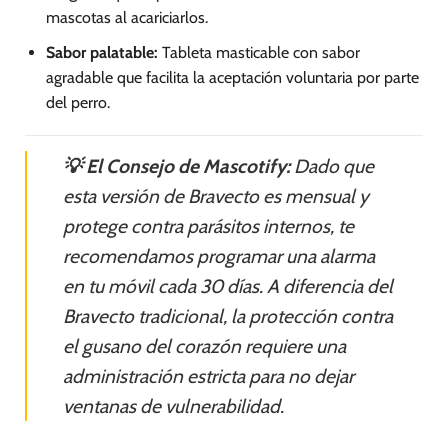
mascotas al acariciarlos.
Sabor palatable:
Tableta masticable con sabor
agradable que facilita la aceptación voluntaria por parte
del perro.
💡 El Consejo de Mascotify:
Dado que
esta versión de Bravecto es mensual y
protege contra parásitos internos, te
recomendamos programar una alarma
en tu móvil cada 30 días. A diferencia del
Bravecto tradicional, la protección contra
el gusano del corazón requiere una
administración estricta para no dejar
ventanas de vulnerabilidad.