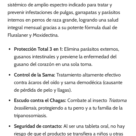
sistémico de amplio espectro indicado para tratar y
prevenir infestaciones de pulgas, garrapatas y parásitos
internos en perros de raza grande, logrando una salud
integral mensual gracias a su potente fórmula dual de
Fluralaner y Moxidectina.
Protección Total 3 en 1:
Elimina parásitos externos,
gusanos intestinales y previene la enfermedad del
gusano del corazón en una sola toma.
Control de la Sarna:
Tratamiento altamente efectivo
contra ácaros del oído y sarna demodécica (causante
de pérdida de pelo y llagas).
Escudo contra el Chagas:
Combate al insecto
Triatoma
brasiliensis
, protegiendo a tu perro y a tu familia de la
tripanosomiasis.
Seguridad de contacto:
Al ser una tableta oral, no hay
riesgo de que el producto se transfiera a niños u otras