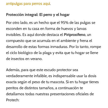
antipulgas para perros aquí
.
Protección integral: El perro y el hogar
Por otro lado, es un hecho que el 95% de las pulgas se
esconden en tu casa en forma de huevos y larvas
invisibles. Es aquí donde destaca el
Piriproxifeno
, un
compuesto que se acumula en el ambiente y frena el
desarrollo de estas formas inmaduras. Por lo tanto, rompe
el ciclo biológico de la plaga y evita que tu hogar se llene
de insectos en verano.
Además, para que este escudo protector sea
verdaderamente infalible, es indispensable usar la dosis
exacta según el peso de tu mascota. Si en tu hogar tienes
perritos de distintos tamaños, a continuación te
detallamos todas nuestras presentaciones oficiales de
Protech: