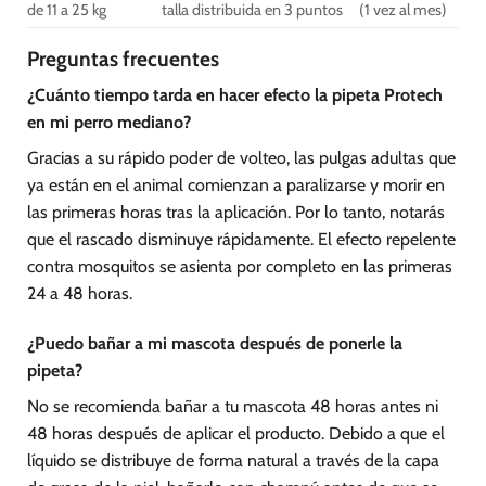
de 11 a 25 kg
talla distribuida en 3 puntos
(1 vez al mes)
Preguntas frecuentes
¿Cuánto tiempo tarda en hacer efecto la pipeta Protech
en mi perro mediano?
Gracias a su rápido poder de volteo, las pulgas adultas que
ya están en el animal comienzan a paralizarse y morir en
las primeras horas tras la aplicación. Por lo tanto, notarás
que el rascado disminuye rápidamente. El efecto repelente
contra mosquitos se asienta por completo en las primeras
24 a 48 horas.
¿Puedo bañar a mi mascota después de ponerle la
pipeta?
No se recomienda bañar a tu mascota 48 horas antes ni
48 horas después de aplicar el producto. Debido a que el
líquido se distribuye de forma natural a través de la capa