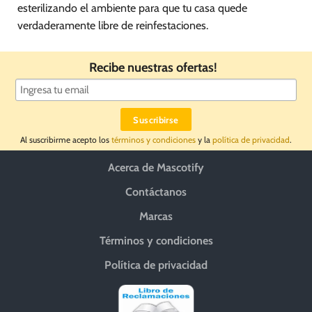
esterilizando el ambiente para que tu casa quede
verdaderamente libre de reinfestaciones.
Recibe nuestras ofertas!
Al suscribirme acepto los
términos y condiciones
y la
política de privacidad
.
Acerca de Mascotify
Contáctanos
Marcas
Términos y condiciones
Política de privacidad