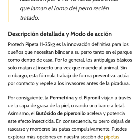
que laman el lomo del perro recién
tratado.
Descripción detallada y Modo de acción
Protech Pipeta 11-25kg es la innovación definitiva para los
dueños que necesitan blindar a su perro tanto en el parque
como dentro de casa. Por lo general, los antipulgas básicos
solo matan al insecto una vez que muerde al animal. Sin
embargo, esta fórmula trabaja de forma preventiva: actúa
por contacto y repele a los invasores antes de la picadura.
Por consiguiente, la
Permetrina
y el
Fipronil
viajan a través
de la capa de grasa de la piel, creando una barrera letal.
Asimismo, el
Butóxido de piperonilo
acelera y potencia
este efecto insecticida. En consecuencia, tu perro dejará de
rascarse y morderse las patas compulsivamente. Puedes
explorar más opciones en nuestra sección de
pipetas