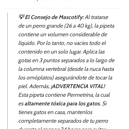
💡 El Consejo de Mascotify:
Al tratarse
de un perro grande (26 a 40 kg), la pipeta
contiene un volumen considerable de
líquido. Por lo tanto, no vacíes todo el
contenido en un solo lugar. Aplica las
gotas en 3 puntos separados a lo largo de
la columna vertebral (desde la nuca hasta
los omóplatos) asegurándote de tocar la
piel. Además,
¡ADVERTENCIA VITAL!
Esta pipeta contiene Permetrina, la cual
es
altamente tóxica para los gatos
. Si
tienes gatos en casa, mantenlos
completamente separados de tu perro