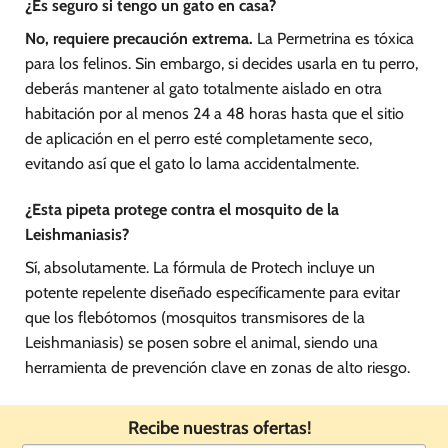
¿Es seguro si tengo un gato en casa?
No, requiere precaución extrema.
La Permetrina es tóxica
para los felinos. Sin embargo, si decides usarla en tu perro,
deberás mantener al gato totalmente aislado en otra
habitación por al menos 24 a 48 horas hasta que el sitio
de aplicación en el perro esté completamente seco,
evitando así que el gato lo lama accidentalmente.
¿Esta pipeta protege contra el mosquito de la
Leishmaniasis?
Sí, absolutamente. La fórmula de Protech incluye un
potente repelente diseñado específicamente para evitar
que los flebótomos (mosquitos transmisores de la
Leishmaniasis) se posen sobre el animal, siendo una
herramienta de prevención clave en zonas de alto riesgo.
Recibe nuestras ofertas!