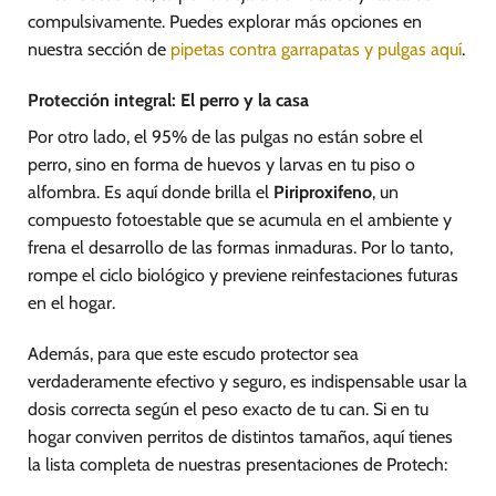
compulsivamente. Puedes explorar más opciones en
nuestra sección de
pipetas contra garrapatas y pulgas aquí
.
Protección integral: El perro y la casa
Por otro lado, el 95% de las pulgas no están sobre el
perro, sino en forma de huevos y larvas en tu piso o
alfombra. Es aquí donde brilla el
Piriproxifeno
, un
compuesto fotoestable que se acumula en el ambiente y
frena el desarrollo de las formas inmaduras. Por lo tanto,
rompe el ciclo biológico y previene reinfestaciones futuras
en el hogar.
Además, para que este escudo protector sea
verdaderamente efectivo y seguro, es indispensable usar la
dosis correcta según el peso exacto de tu can. Si en tu
hogar conviven perritos de distintos tamaños, aquí tienes
la lista completa de nuestras presentaciones de Protech: