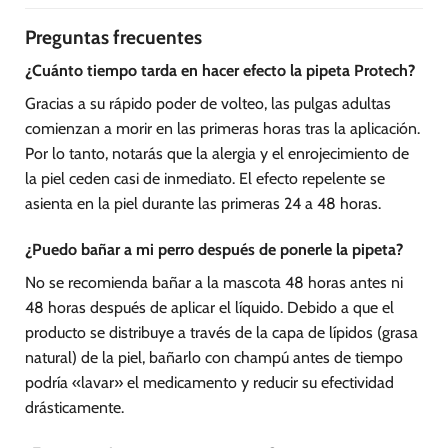
Preguntas frecuentes
¿Cuánto tiempo tarda en hacer efecto la pipeta Protech?
Gracias a su rápido poder de volteo, las pulgas adultas
comienzan a morir en las primeras horas tras la aplicación.
Por lo tanto, notarás que la alergia y el enrojecimiento de
la piel ceden casi de inmediato. El efecto repelente se
asienta en la piel durante las primeras 24 a 48 horas.
¿Puedo bañar a mi perro después de ponerle la pipeta?
No se recomienda bañar a la mascota 48 horas antes ni
48 horas después de aplicar el líquido. Debido a que el
producto se distribuye a través de la capa de lípidos (grasa
natural) de la piel, bañarlo con champú antes de tiempo
podría «lavar» el medicamento y reducir su efectividad
drásticamente.