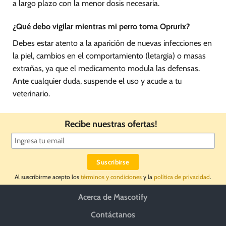
a largo plazo con la menor dosis necesaria.
¿Qué debo vigilar mientras mi perro toma Oprurix?
Debes estar atento a la aparición de nuevas infecciones en
la piel, cambios en el comportamiento (letargia) o masas
extrañas, ya que el medicamento modula las defensas.
Ante cualquier duda, suspende el uso y acude a tu
veterinario.
Recibe nuestras ofertas!
Al suscribirme acepto los
términos y condiciones
y la
política de privacidad
.
Acerca de Mascotify
Contáctanos