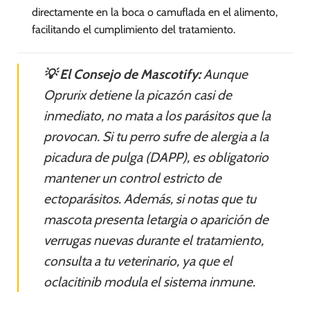
directamente en la boca o camuflada en el alimento,
facilitando el cumplimiento del tratamiento.
💡 El Consejo de Mascotify:
Aunque
Oprurix detiene la picazón casi de
inmediato, no mata a los parásitos que la
provocan. Si tu perro sufre de alergia a la
picadura de pulga (DAPP), es obligatorio
mantener un control estricto de
ectoparásitos. Además, si notas que tu
mascota presenta letargia o aparición de
verrugas nuevas durante el tratamiento,
consulta a tu veterinario, ya que el
oclacitinib modula el sistema inmune.