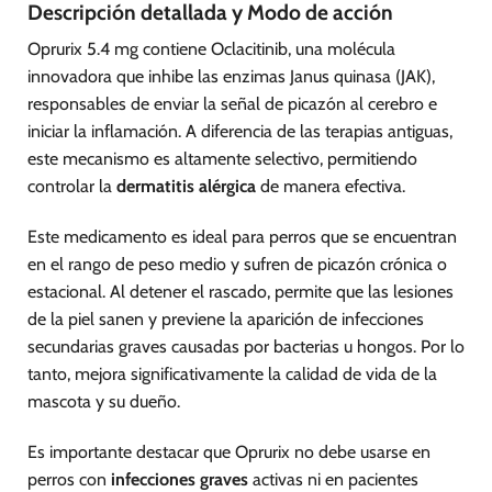
Descripción detallada y Modo de acción
Oprurix 5.4 mg contiene Oclacitinib, una molécula
innovadora que inhibe las enzimas Janus quinasa (JAK),
responsables de enviar la señal de picazón al cerebro e
iniciar la inflamación. A diferencia de las terapias antiguas,
este mecanismo es altamente selectivo, permitiendo
controlar la
dermatitis alérgica
de manera efectiva.
Este medicamento es ideal para perros que se encuentran
en el rango de peso medio y sufren de picazón crónica o
estacional. Al detener el rascado, permite que las lesiones
de la piel sanen y previene la aparición de infecciones
secundarias graves causadas por bacterias u hongos. Por lo
tanto, mejora significativamente la calidad de vida de la
mascota y su dueño.
Es importante destacar que Oprurix no debe usarse en
perros con
infecciones graves
activas ni en pacientes