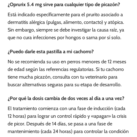
¿Oprurix 5.4 mg sirve para cualquier tipo de picazón?
Está indicado específicamente para el prurito asociado a
dermatitis alérgica (pulgas, alimento, contacto) y atópica.
Sin embargo, siempre se debe investigar la causa raíz, ya
que no cura infecciones por hongos o sarna por sí solo.
¿Puedo darle esta pastilla a mi cachorro?
No se recomienda su uso en perros menores de 12 meses
de edad según las referencias regulatorias. Si tu cachorro
tiene mucha picazón, consulta con tu veterinario para
buscar alternativas seguras para su etapa de desarrollo.
¿Por qué la dosis cambia de dos veces al día a una vez?
El tratamiento comienza con una fase de inducción (cada
12 horas) para lograr un control rápido y «apagar» la crisis
de picor. Después de 14 días, se pasa a una fase de
mantenimiento (cada 24 horas) para controlar la condición