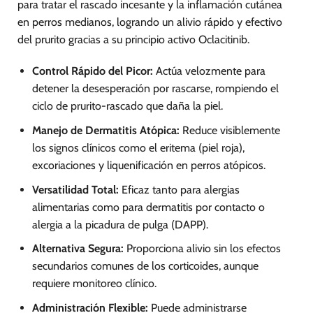
para tratar el rascado incesante y la inflamación cutánea
en perros medianos, logrando un alivio rápido y efectivo
del prurito gracias a su principio activo Oclacitinib.
Control Rápido del Picor:
Actúa velozmente para
detener la desesperación por rascarse, rompiendo el
ciclo de prurito-rascado que daña la piel.
Manejo de Dermatitis Atópica:
Reduce visiblemente
los signos clínicos como el eritema (piel roja),
excoriaciones y liquenificación en perros atópicos.
Versatilidad Total:
Eficaz tanto para alergias
alimentarias como para dermatitis por contacto o
alergia a la picadura de pulga (DAPP).
Alternativa Segura:
Proporciona alivio sin los efectos
secundarios comunes de los corticoides, aunque
requiere monitoreo clínico.
Administración Flexible:
Puede administrarse