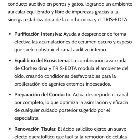
conducto auditivo en perros y gatos, logrando un ambiente
auricular equilibrado y libre de impurezas gracias a la
sinergia estabilizadora de la clorhexidina y el TRIS-EDTA.
Purificación Intensiva:
Ayuda a desprender de forma
efectiva las acumulaciones de cerumen oscuro y espeso
que suelen obstruir el canal auditivo interno.
Equilibrio del Ecosistema:
La combinación avanzada
de Clorhexidina y TRIS-EDTA modula el ambiente del
oído, creando condiciones desfavorables para la
proliferación de agentes externos indeseados.
Preparación del Conducto:
Actúa despejando el canal
por completo, lo que optimiza la asimilación y eficacia
de cualquier cuidado posterior sugerido por el
especialista.
Renovación Tisular:
El ácido salicílico ejerce un suave
efecto queratolítico que facilita la remoción de células