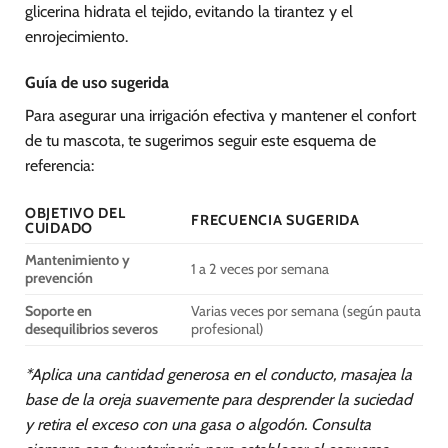
glicerina hidrata el tejido, evitando la tirantez y el
enrojecimiento.
Guía de uso sugerida
Para asegurar una irrigación efectiva y mantener el confort
de tu mascota, te sugerimos seguir este esquema de
referencia:
OBJETIVO DEL
FRECUENCIA SUGERIDA
CUIDADO
Mantenimiento y
1 a 2 veces por semana
prevención
Soporte en
Varias veces por semana (según pauta
desequilibrios severos
profesional)
*Aplica una cantidad generosa en el conducto, masajea la
base de la oreja suavemente para desprender la suciedad
y retira el exceso con una gasa o algodón. Consulta