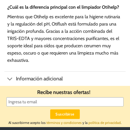
¿Cuál es la diferencia principal con el limpiador Otihelp?
Mientras que Otihelp es excelente para la higiene rutinaria
y la regulación del pH, Otiflush está formulado para una
irrigación profunda. Gracias a la acción combinada del
TRIS-EDTA y mayores concentraciones purificantes, es el
soporte ideal para oídos que producen cerumen muy
espeso, oscuro o que requieren una limpieza mucho más
exhaustiva.
Información adicional
Recibe nuestras ofertas!
Al suscribirme acepto los
términos y condiciones
y la
política de privacidad
.