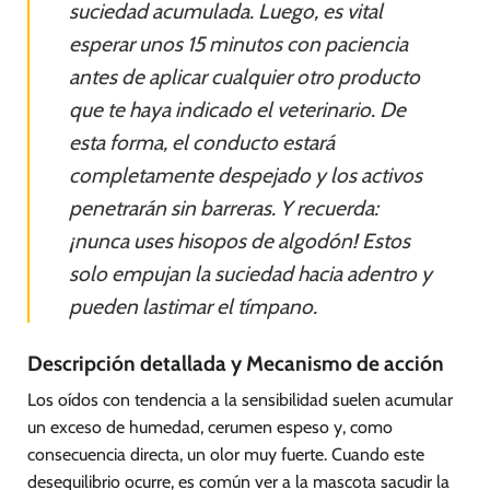
suciedad acumulada. Luego, es vital
esperar unos 15 minutos con paciencia
antes de aplicar cualquier otro producto
que te haya indicado el veterinario. De
esta forma, el conducto estará
completamente despejado y los activos
penetrarán sin barreras. Y recuerda:
¡nunca uses hisopos de algodón! Estos
solo empujan la suciedad hacia adentro y
pueden lastimar el tímpano.
Descripción detallada y Mecanismo de acción
Los oídos con tendencia a la sensibilidad suelen acumular
un exceso de humedad, cerumen espeso y, como
consecuencia directa, un olor muy fuerte. Cuando este
desequilibrio ocurre, es común ver a la mascota sacudir la