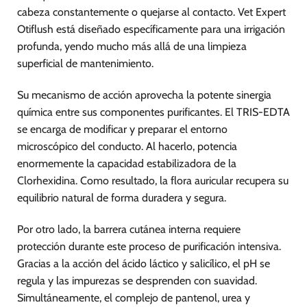
cabeza constantemente o quejarse al contacto. Vet Expert
Otiflush está diseñado específicamente para una irrigación
profunda, yendo mucho más allá de una limpieza
superficial de mantenimiento.
Su mecanismo de acción aprovecha la potente sinergia
química entre sus componentes purificantes. El TRIS-EDTA
se encarga de modificar y preparar el entorno
microscópico del conducto. Al hacerlo, potencia
enormemente la capacidad estabilizadora de la
Clorhexidina. Como resultado, la flora auricular recupera su
equilibrio natural de forma duradera y segura.
Por otro lado, la barrera cutánea interna requiere
protección durante este proceso de purificación intensiva.
Gracias a la acción del ácido láctico y salicílico, el pH se
regula y las impurezas se desprenden con suavidad.
Simultáneamente, el complejo de pantenol, urea y