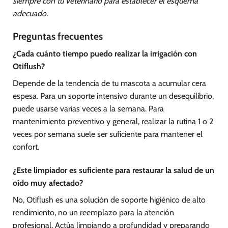
siempre con tu veterinario para establecer el esquema
adecuado.
Preguntas frecuentes
¿Cada cuánto tiempo puedo realizar la irrigación con
Otiflush?
Depende de la tendencia de tu mascota a acumular cera
espesa. Para un soporte intensivo durante un desequilibrio,
puede usarse varias veces a la semana. Para
mantenimiento preventivo y general, realizar la rutina 1 o 2
veces por semana suele ser suficiente para mantener el
confort.
¿Este limpiador es suficiente para restaurar la salud de un
oído muy afectado?
No, Otiflush es una solución de soporte higiénico de alto
rendimiento, no un reemplazo para la atención
profesional. Actúa limpiando a profundidad y preparando