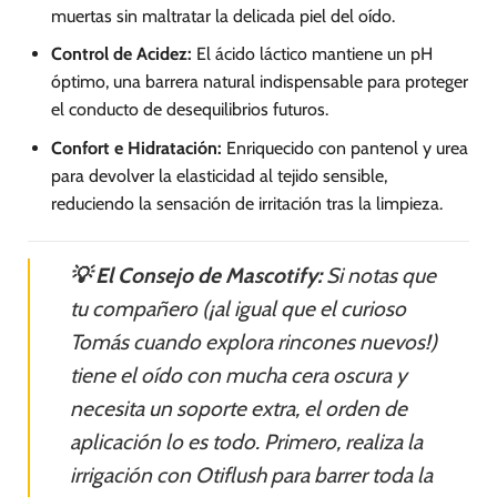
muertas sin maltratar la delicada piel del oído.
Control de Acidez:
El ácido láctico mantiene un pH
óptimo, una barrera natural indispensable para proteger
el conducto de desequilibrios futuros.
Confort e Hidratación:
Enriquecido con pantenol y urea
para devolver la elasticidad al tejido sensible,
reduciendo la sensación de irritación tras la limpieza.
💡 El Consejo de Mascotify:
Si notas que
tu compañero (¡al igual que el curioso
Tomás cuando explora rincones nuevos!)
tiene el oído con mucha cera oscura y
necesita un soporte extra, el orden de
aplicación lo es todo. Primero, realiza la
irrigación con Otiflush para barrer toda la