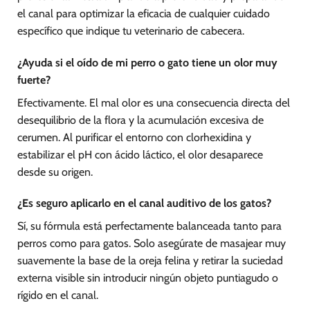
el canal para optimizar la eficacia de cualquier cuidado
específico que indique tu veterinario de cabecera.
¿Ayuda si el oído de mi perro o gato tiene un olor muy
fuerte?
Efectivamente. El mal olor es una consecuencia directa del
desequilibrio de la flora y la acumulación excesiva de
cerumen. Al purificar el entorno con clorhexidina y
estabilizar el pH con ácido láctico, el olor desaparece
desde su origen.
¿Es seguro aplicarlo en el canal auditivo de los gatos?
Sí, su fórmula está perfectamente balanceada tanto para
perros como para gatos. Solo asegúrate de masajear muy
suavemente la base de la oreja felina y retirar la suciedad
externa visible sin introducir ningún objeto puntiagudo o
rígido en el canal.