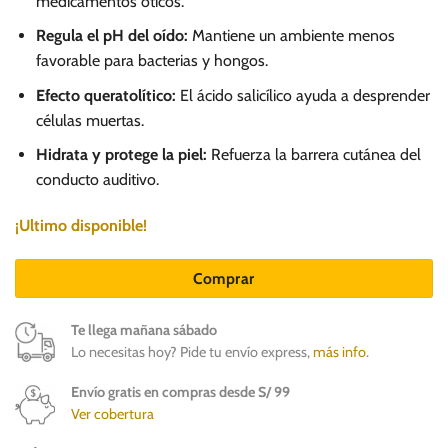
medicamentos óticos.
Regula el pH del oído:
Mantiene un ambiente menos
favorable para bacterias y hongos.
Efecto queratolítico:
El ácido salicílico ayuda a desprender
células muertas.
Hidrata y protege la piel:
Refuerza la barrera cutánea del
conducto auditivo.
¡Ultimo disponible!
Comprar
Te llega mañana sábado
Lo necesitas hoy? Pide tu envío express,
más info
.
Envío gratis en compras desde S/ 99
Ver cobertura