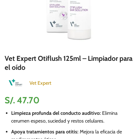
Vet Expert Otiflush 125ml – Limpiador para
el oído
Vet Expert
S/.
47.70
Limpieza profunda del conducto auditivo:
Elimina
cerumen espeso, suciedad y restos celulares.
Apoya tratamientos para otitis:
Mejora la eficacia de