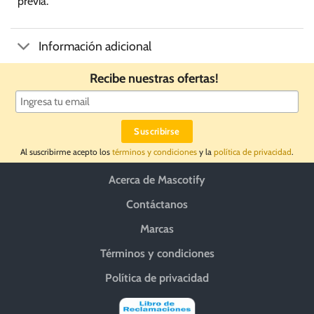
previa.
Información adicional
Recibe nuestras ofertas!
Al suscribirme acepto los
términos y condiciones
y la
política de privacidad
.
Acerca de Mascotify
Contáctanos
Marcas
Términos y condiciones
Política de privacidad