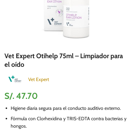
Vet Expert Otihelp 75ml – Limpiador para
el oído
Vet Expert
S/.
47.70
Higiene diaria segura para el conducto auditivo externo.
Fórmula con Clorhexidina y TRIS-EDTA contra bacterias y
hongos.