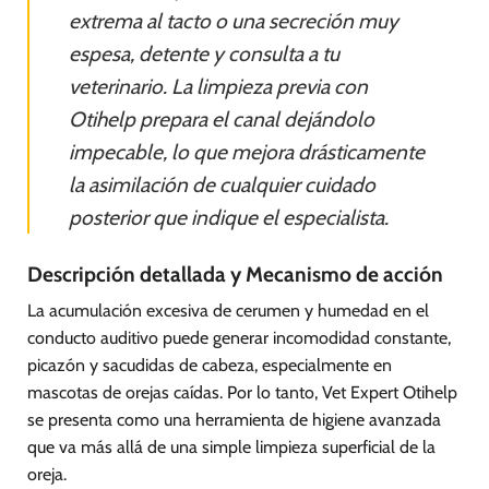
extrema al tacto o una secreción muy
espesa, detente y consulta a tu
veterinario. La limpieza previa con
Otihelp prepara el canal dejándolo
impecable, lo que mejora drásticamente
la asimilación de cualquier cuidado
posterior que indique el especialista.
Descripción detallada y Mecanismo de acción
La acumulación excesiva de cerumen y humedad en el
conducto auditivo puede generar incomodidad constante,
picazón y sacudidas de cabeza, especialmente en
mascotas de orejas caídas. Por lo tanto, Vet Expert Otihelp
se presenta como una herramienta de higiene avanzada
que va más allá de una simple limpieza superficial de la
oreja.