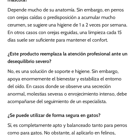
Depende mucho de su anatomía. Sin embargo, en perros
con orejas caídas o predisposición a acumular mucho
cerumen, se sugiere una higiene de 1 a 2 veces por semana.
En otros casos con orejas erguidas, una limpieza cada 15
días suele ser suficiente para mantener el confort.
¿Este producto reemplaza la atención profesional ante un
desequilibrio severo?
No, es una solución de soporte e higiene. Sin embargo,
apoya enormemente el bienestar y estabiliza el entorno
del oído. En casos donde se observe una secreción
anormal, molestias severas o enrojecimiento intenso, debe
acompañarse del seguimiento de un especialista.
¿Se puede utilizar de forma segura en gatos?
Sí, es completamente apto y balanceado tanto para perros
como para gatos. No obstante, al aplicarlo en felinos,