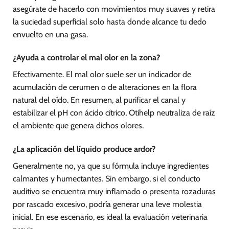
asegúrate de hacerlo con movimientos muy suaves y retira
la suciedad superficial solo hasta donde alcance tu dedo
envuelto en una gasa.
¿Ayuda a controlar el mal olor en la zona?
Efectivamente. El mal olor suele ser un indicador de
acumulación de cerumen o de alteraciones en la flora
natural del oído. En resumen, al purificar el canal y
estabilizar el pH con ácido cítrico, Otihelp neutraliza de raíz
el ambiente que genera dichos olores.
¿La aplicación del líquido produce ardor?
Generalmente no, ya que su fórmula incluye ingredientes
calmantes y humectantes. Sin embargo, si el conducto
auditivo se encuentra muy inflamado o presenta rozaduras
por rascado excesivo, podría generar una leve molestia
inicial. En ese escenario, es ideal la evaluación veterinaria