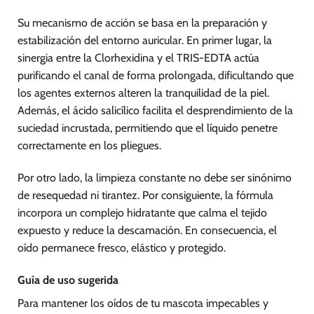
Su mecanismo de acción se basa en la preparación y
estabilización del entorno auricular. En primer lugar, la
sinergia entre la Clorhexidina y el TRIS-EDTA actúa
purificando el canal de forma prolongada, dificultando que
los agentes externos alteren la tranquilidad de la piel.
Además, el ácido salicílico facilita el desprendimiento de la
suciedad incrustada, permitiendo que el líquido penetre
correctamente en los pliegues.
Por otro lado, la limpieza constante no debe ser sinónimo
de resequedad ni tirantez. Por consiguiente, la fórmula
incorpora un complejo hidratante que calma el tejido
expuesto y reduce la descamación. En consecuencia, el
oído permanece fresco, elástico y protegido.
Guía de uso sugerida
Para mantener los oídos de tu mascota impecables y