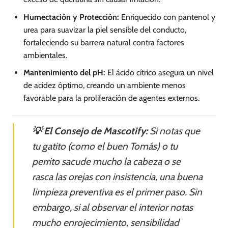
Humectación y Protección:
Enriquecido con pantenol y
urea para suavizar la piel sensible del conducto,
fortaleciendo su barrera natural contra factores
ambientales.
Mantenimiento del pH:
El ácido cítrico asegura un nivel
de acidez óptimo, creando un ambiente menos
favorable para la proliferación de agentes externos.
💡 El Consejo de Mascotify:
Si notas que
tu gatito (como el buen Tomás) o tu
perrito sacude mucho la cabeza o se
rasca las orejas con insistencia, una buena
limpieza preventiva es el primer paso. Sin
embargo, si al observar el interior notas
mucho enrojecimiento, sensibilidad