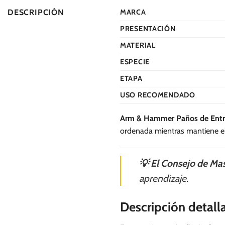
DESCRIPCIÓN
MARCA
PRESENTACIÓN
MATERIAL
ESPECIE
ETAPA
USO RECOMENDADO
Arm & Hammer Paños de Entr
ordenada mientras mantiene el 
💡 El Consejo de Mas
aprendizaje.
Descripción detall