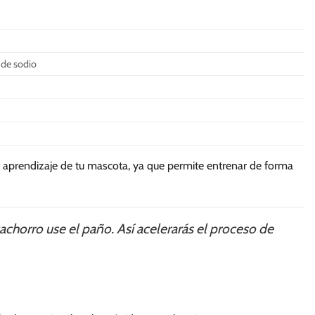
 de sodio
 el aprendizaje de tu mascota, ya que permite entrenar de forma
achorro use el paño. Así acelerarás el proceso de