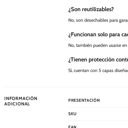
¿Son reutilizables?
No, son desechables para garant
¿Funcionan solo para ca
No, también pueden usarse en 
¿Tienen protección cont
Sí, cuentan con 5 capas diseñada
INFORMACIÓN
PRESENTACIÓN
ADICIONAL
SKU
EAN