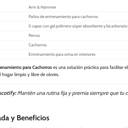
Arm & Hammer
Paños de entrenamiento para cachorros
5 capas con gel polímero súper absorbente y bicarbonato
Perros
Cachorros
Entrenamiento para orina en interiores
enamiento para Cachorros
es una solución práctica para facilitar
hogar limpio y libre de olores.
cotify:
Mantén una rutina fija y premia siempre que tu c
ada y Beneficios