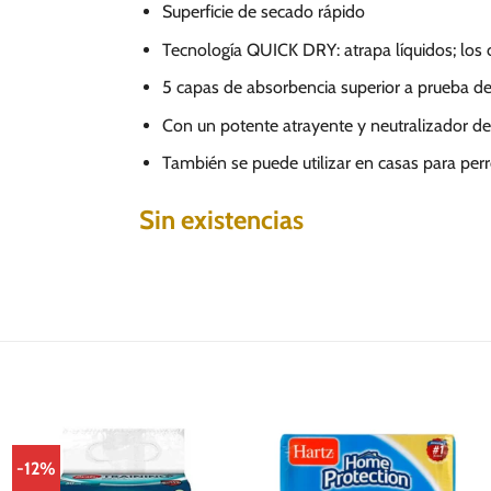
Superficie de secado rápido
Tecnología QUICK DRY: atrapa líquidos; los 
5 capas de absorbencia superior a prueba de
Con un potente atrayente y neutralizador de
También se puede utilizar en casas para perro
Sin existencias
-12%