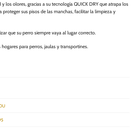
los olores, gracias a su tecnología QUICK DRY que atrapa los
 proteger sus pisos de las manchas, facilitar la limpieza y
zar que su perro siempre vaya al lugar correcto.
 hogares para perros, jaulas y transportines.
20U
95