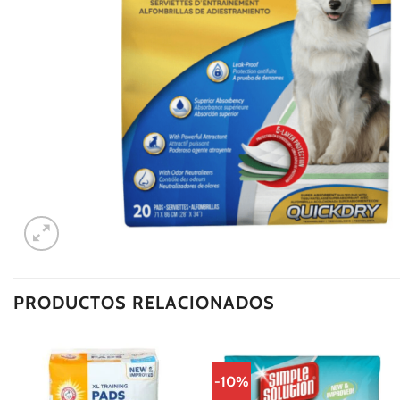
PRODUCTOS RELACIONADOS
-10%