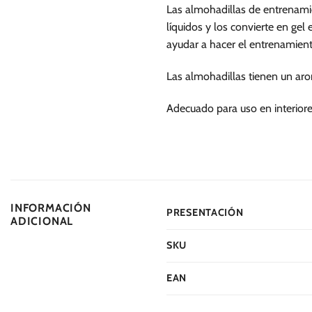
Las almohadillas de entrenam
líquidos y los convierte en gel
ayudar a hacer el entrenamient
Las almohadillas tienen un arom
Adecuado para uso en interiores
INFORMACIÓN
PRESENTACIÓN
ADICIONAL
SKU
EAN