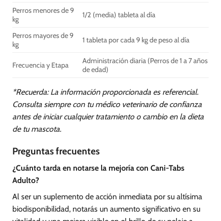
Perros menores de 9
1/2 (media) tableta al día
kg
Perros mayores de 9
1 tableta por cada 9 kg de peso al día
kg
Administración diaria (Perros de 1 a 7 años
Frecuencia y Etapa
de edad)
*Recuerda: La información proporcionada es referencial.
Consulta siempre con tu médico veterinario de confianza
antes de iniciar cualquier tratamiento o cambio en la dieta
de tu mascota.
Preguntas frecuentes
¿Cuánto tarda en notarse la mejoría con Cani-Tabs
Adulto?
Al ser un suplemento de acción inmediata por su altísima
biodisponibilidad, notarás un aumento significativo en su