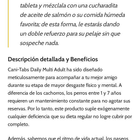
tableta y mézclala con una cucharadita
de aceite de salmón o su comida húmeda
favorita; de esta forma, le estarás dando
un doble refuerzo para su pelaje sin que
sospeche nada.
Descripción detallada y Beneficios
Cani-Tabs Daily Multi Adult ha sido diseñado
meticulosamente para acompañar a tu mejor amigo
durante su etapa de mayor desgaste físico y mental. A
diferencia de los cachorros, los perros entre 1 y 7 años
requieren un mantenimiento constante para no agotar sus
reservas. Por lo tanto, este producto suple exógenamente
cualquier deficiencia que su dieta regular no logre cubrir por
completo.
Además, sabemos que el ritmo de vida actual, los paseos