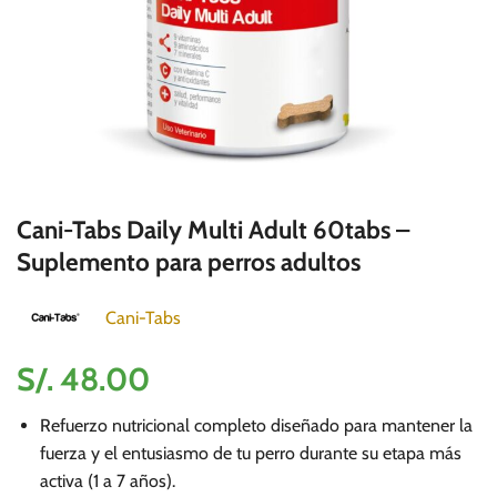
Cani-Tabs Daily Multi Adult 60tabs –
Suplemento para perros adultos
Cani-Tabs
S/.
48.00
Refuerzo nutricional completo diseñado para mantener la
fuerza y el entusiasmo de tu perro durante su etapa más
activa (1 a 7 años).