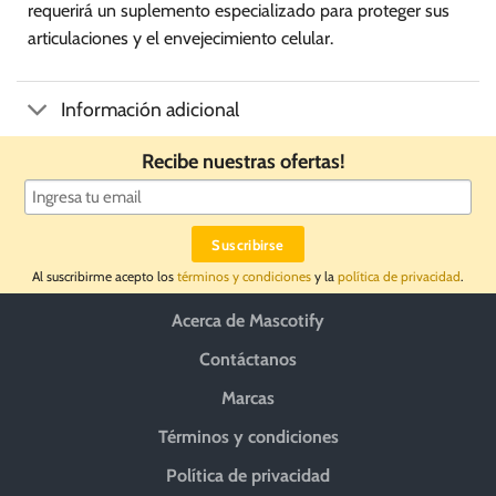
requerirá un suplemento especializado para proteger sus
articulaciones y el envejecimiento celular.
Información adicional
Recibe nuestras ofertas!
Al suscribirme acepto los
términos y condiciones
y la
política de privacidad
.
Acerca de Mascotify
Contáctanos
Marcas
Términos y condiciones
Política de privacidad