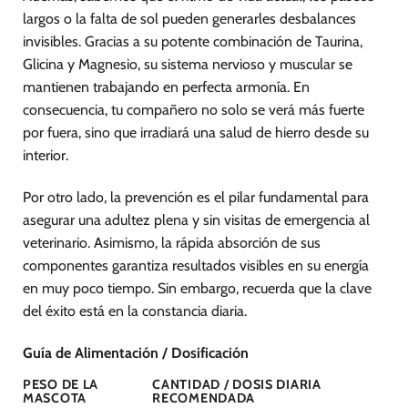
largos o la falta de sol pueden generarles desbalances
invisibles. Gracias a su potente combinación de Taurina,
Glicina y Magnesio, su sistema nervioso y muscular se
mantienen trabajando en perfecta armonía. En
consecuencia, tu compañero no solo se verá más fuerte
por fuera, sino que irradiará una salud de hierro desde su
interior.
Por otro lado, la prevención es el pilar fundamental para
asegurar una adultez plena y sin visitas de emergencia al
veterinario. Asimismo, la rápida absorción de sus
componentes garantiza resultados visibles en su energía
en muy poco tiempo. Sin embargo, recuerda que la clave
del éxito está en la constancia diaria.
Guía de Alimentación / Dosificación
PESO DE LA
CANTIDAD / DOSIS DIARIA
MASCOTA
RECOMENDADA