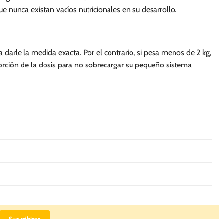
 nunca existan vacíos nutricionales en su desarrollo.
ara darle la medida exacta. Por el contrario, si pesa menos de 2 kg,
oporción de la dosis para no sobrecargar su pequeño sistema