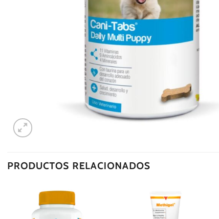
PRODUCTOS RELACIONADOS