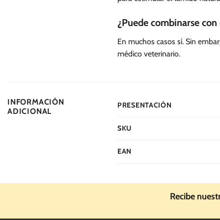
¿Puede combinarse con 
En muchos casos sí. Sin embar
médico veterinario.
INFORMACIÓN
PRESENTACIÓN
ADICIONAL
SKU
EAN
Recibe nuest