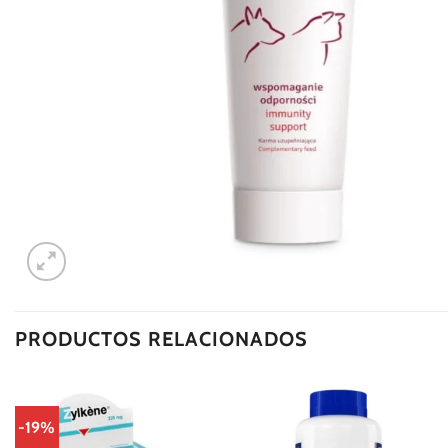
PRODUCTOS RELACIONADOS
-19%