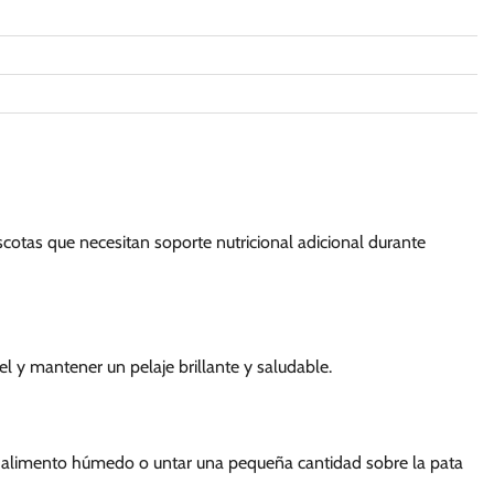
cotas que necesitan soporte nutricional adicional durante
el y mantener un pelaje brillante y saludable.
on alimento húmedo o untar una pequeña cantidad sobre la pata