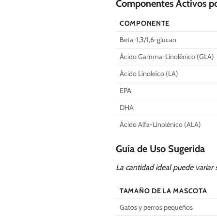
Componentes Activos po
COMPONENTE
Beta-1,3/1,6-glucan
Ácido Gamma-Linolénico (GLA)
Ácido Linoleico (LA)
EPA
DHA
Ácido Alfa-Linolénico (ALA)
Guía de Uso Sugerida
La cantidad ideal puede variar 
TAMAÑO DE LA MASCOTA
Gatos y perros pequeños