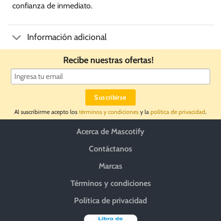
confianza de inmediato.
Información adicional
Recibe nuestras ofertas!
Al suscribirme acepto los
términos y condiciones
y la
política de privacidad
.
Acerca de Mascotify
Contáctanos
Marcas
Términos y condiciones
Política de privacidad