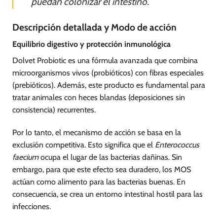
puedan colonizar el intestino.
Descripción detallada y Modo de acción
Equilibrio digestivo y protección inmunológica
Dolvet Probiotic es una fórmula avanzada que combina
microorganismos vivos (probióticos) con fibras especiales
(prebióticos). Además, este producto es fundamental para
tratar animales con heces blandas (deposiciones sin
consistencia) recurrentes.
Por lo tanto, el mecanismo de acción se basa en la
exclusión competitiva. Esto significa que el
Enterococcus
faecium
ocupa el lugar de las bacterias dañinas. Sin
embargo, para que este efecto sea duradero, los MOS
actúan como alimento para las bacterias buenas. En
consecuencia, se crea un entorno intestinal hostil para las
infecciones.