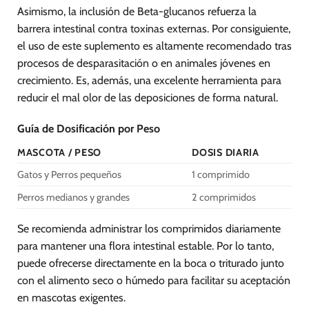
Asimismo, la inclusión de Beta-glucanos refuerza la
barrera intestinal contra toxinas externas. Por consiguiente,
el uso de este suplemento es altamente recomendado tras
procesos de desparasitación o en animales jóvenes en
crecimiento. Es, además, una excelente herramienta para
reducir el mal olor de las deposiciones de forma natural.
Guía de Dosificación por Peso
MASCOTA / PESO
DOSIS DIARIA
Gatos y Perros pequeños
1 comprimido
Perros medianos y grandes
2 comprimidos
Se recomienda administrar los comprimidos diariamente
para mantener una flora intestinal estable. Por lo tanto,
puede ofrecerse directamente en la boca o triturado junto
con el alimento seco o húmedo para facilitar su aceptación
en mascotas exigentes.