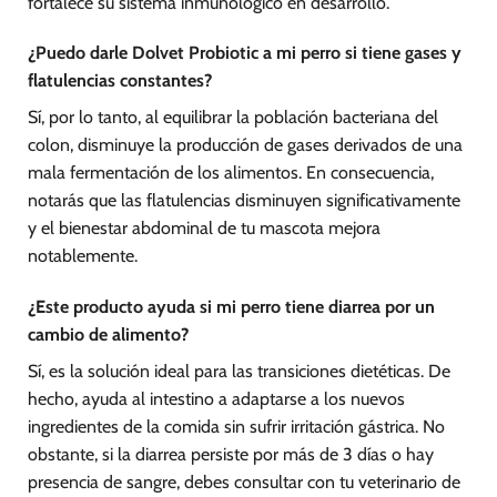
fortalece su sistema inmunológico en desarrollo.
¿Puedo darle Dolvet Probiotic a mi perro si tiene gases y
flatulencias constantes?
Sí, por lo tanto, al equilibrar la población bacteriana del
colon, disminuye la producción de gases derivados de una
mala fermentación de los alimentos. En consecuencia,
notarás que las flatulencias disminuyen significativamente
y el bienestar abdominal de tu mascota mejora
notablemente.
¿Este producto ayuda si mi perro tiene diarrea por un
cambio de alimento?
Sí, es la solución ideal para las transiciones dietéticas. De
hecho, ayuda al intestino a adaptarse a los nuevos
ingredientes de la comida sin sufrir irritación gástrica. No
obstante, si la diarrea persiste por más de 3 días o hay
presencia de sangre, debes consultar con tu veterinario de