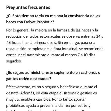
Preguntas frecuentes
¿Cuánto tiempo tarda en mejorar la consistencia de las
heces con Dolvet Probiotic?
Por lo general, la mejora en la firmeza de las heces y la
reducción de ruidos estomacales se observa entre las 24 y
48 horas tras la primera dosis. Sin embargo, para una
restauración completa de la flora intestinal, se recomienda
continuar el tratamiento durante al menos 7 a 10 días
seguidos.
¿Es seguro administrar este suplemento en cachorros o
gatitos recién destetados?
Efectivamente, es muy seguro y beneficioso durante el
destete. Además, en esta etapa el sistema digestivo es
muy vulnerable a cambios. Por lo tanto, aportar
probióticos ayuda a prevenir la diarrea por estrés y