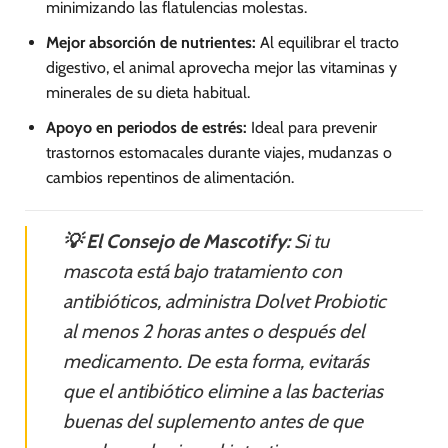
minimizando las flatulencias molestas.
Mejor absorción de nutrientes:
Al equilibrar el tracto
digestivo, el animal aprovecha mejor las vitaminas y
minerales de su dieta habitual.
Apoyo en periodos de estrés:
Ideal para prevenir
trastornos estomacales durante viajes, mudanzas o
cambios repentinos de alimentación.
💡 El Consejo de Mascotify:
Si tu
mascota está bajo tratamiento con
antibióticos, administra Dolvet Probiotic
al menos 2 horas antes o después del
medicamento. De esta forma, evitarás
que el antibiótico elimine a las bacterias
buenas del suplemento antes de que