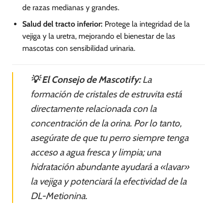
de razas medianas y grandes.
Salud del tracto inferior:
Protege la integridad de la
vejiga y la uretra, mejorando el bienestar de las
mascotas con sensibilidad urinaria.
💡 El Consejo de Mascotify:
La
formación de cristales de estruvita está
directamente relacionada con la
concentración de la orina. Por lo tanto,
asegúrate de que tu perro siempre tenga
acceso a agua fresca y limpia; una
hidratación abundante ayudará a «lavar»
la vejiga y potenciará la efectividad de la
DL-Metionina.