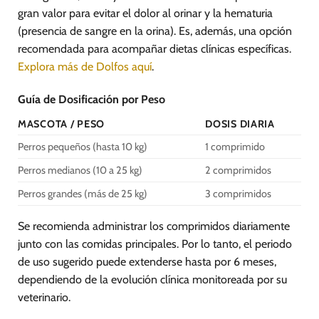
gran valor para evitar el dolor al orinar y la hematuria
(presencia de sangre en la orina). Es, además, una opción
recomendada para acompañar dietas clínicas específicas.
Explora más de Dolfos aquí
.
Guía de Dosificación por Peso
MASCOTA / PESO
DOSIS DIARIA
Perros pequeños (hasta 10 kg)
1 comprimido
Perros medianos (10 a 25 kg)
2 comprimidos
Perros grandes (más de 25 kg)
3 comprimidos
Se recomienda administrar los comprimidos diariamente
junto con las comidas principales. Por lo tanto, el periodo
de uso sugerido puede extenderse hasta por 6 meses,
dependiendo de la evolución clínica monitoreada por su
veterinario.