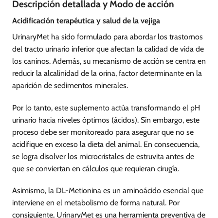
Descripción detallada y Modo de acción
Acidificación terapéutica y salud de la vejiga
UrinaryMet ha sido formulado para abordar los trastornos
del tracto urinario inferior que afectan la calidad de vida de
los caninos. Además, su mecanismo de acción se centra en
reducir la alcalinidad de la orina, factor determinante en la
aparición de sedimentos minerales.
Por lo tanto, este suplemento actúa transformando el pH
urinario hacia niveles óptimos (ácidos). Sin embargo, este
proceso debe ser monitoreado para asegurar que no se
acidifique en exceso la dieta del animal. En consecuencia,
se logra disolver los microcristales de estruvita antes de
que se conviertan en cálculos que requieran cirugía.
Asimismo, la DL-Metionina es un aminoácido esencial que
interviene en el metabolismo de forma natural. Por
consiguiente, UrinaryMet es una herramienta preventiva de