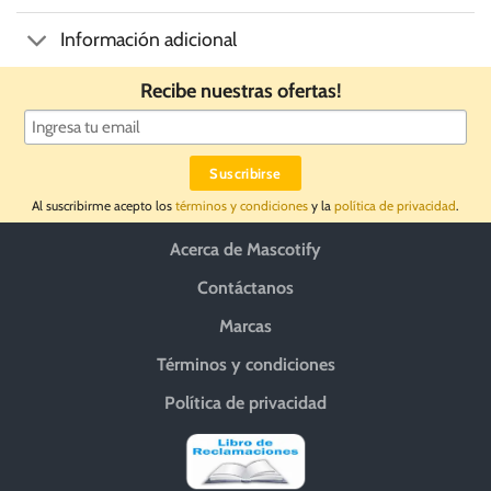
Información adicional
Recibe nuestras ofertas!
Al suscribirme acepto los
términos y condiciones
y la
política de privacidad
.
Acerca de Mascotify
Contáctanos
Marcas
Términos y condiciones
Política de privacidad