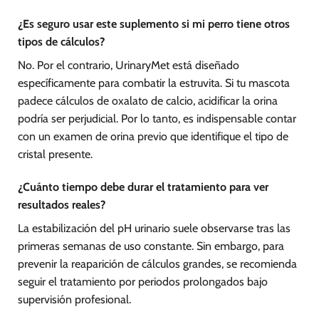
¿Es seguro usar este suplemento si mi perro tiene otros
tipos de cálculos?
No. Por el contrario, UrinaryMet está diseñado
específicamente para combatir la estruvita. Si tu mascota
padece cálculos de oxalato de calcio, acidificar la orina
podría ser perjudicial. Por lo tanto, es indispensable contar
con un examen de orina previo que identifique el tipo de
cristal presente.
¿Cuánto tiempo debe durar el tratamiento para ver
resultados reales?
La estabilización del pH urinario suele observarse tras las
primeras semanas de uso constante. Sin embargo, para
prevenir la reaparición de cálculos grandes, se recomienda
seguir el tratamiento por periodos prolongados bajo
supervisión profesional.