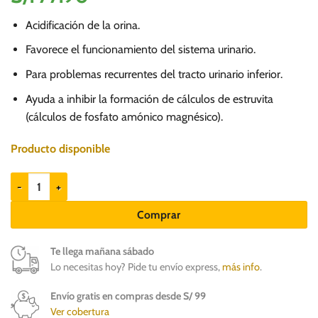
Acidificación de la orina.
Favorece el funcionamiento del sistema urinario.
Para problemas recurrentes del tracto urinario inferior.
Ayuda a inhibir la formación de cálculos de estruvita
(cálculos de fosfato amónico magnésico).
Producto disponible
UrinaryMet x 60 tabs - Suplemento para Perros cantidad
Comprar
Te llega mañana sábado
Lo necesitas hoy? Pide tu envío express,
más info
.
Envío gratis en compras desde S/ 99
Ver cobertura