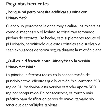
Preguntas frecuentes
¿Por qué mi perro necesita acidificar su orina con
UrinaryMet?
Cuando un perro tiene la orina muy alcalina, los minerales
como el magnesio y el fosfato se cristalizan formando
piedras de estruvita. De hecho, este suplemento reduce el
pH urinario, permitiendo que estos cristales se disuelvan y
sean expulsados de forma segura durante la micción diaria.
¿Cuál es la diferencia entre UrinaryMet y la versión
UrinaryMet Mini?
La principal diferencia radica en la concentración del
principio activo. Mientras que la versión Mini contiene 250
mg de DL-Metionina, esta versión estándar aporta 500
mg por comprimido. En consecuencia, es mucho más
práctico para dosificar en perros de mayor tamaño sin
tener que dar múltiples tabletas.