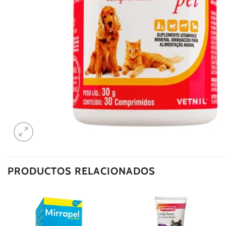
PRODUCTOS RELACIONADOS