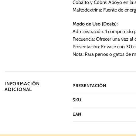
Cobalto y Cobre: Apoyo en la 
Maltodextrina: Fuente de energ
Modo de Uso (Dosis):
Administración: 1 comprimido p
Frecuencia: Ofrecer una vez al d
Presentación: Envase con 30 
Nota: Para perros o gatos de m
INFORMACIÓN
PRESENTACIÓN
ADICIONAL
SKU
EAN