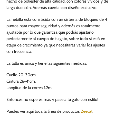
hecho de poliéster de alta calidad, con colores vívidos y de
larga duración. Además cuenta con diseño exclusivo.
La hebilla está construida con un sistema de bloqueo de 4
puntos para mayor seguridad y además es totalmente
ajustable por lo que garantiza que podrás ajustarlo
perfectamente al cuerpo de tu gato, sobre todo si está en
etapa de crecimiento ya que necesitarás variar los ajustes
con frecuencia.
La talla es única y tiene las siguientes medidas:
Cuello 20-30cm.
Cintura 26-41cm.
Longitud de la correa 1.2m.
Entonces no esperes más y pase a tu gato con estilo!
Puedes ver aquí toda la línea de productos
Zeecat
.