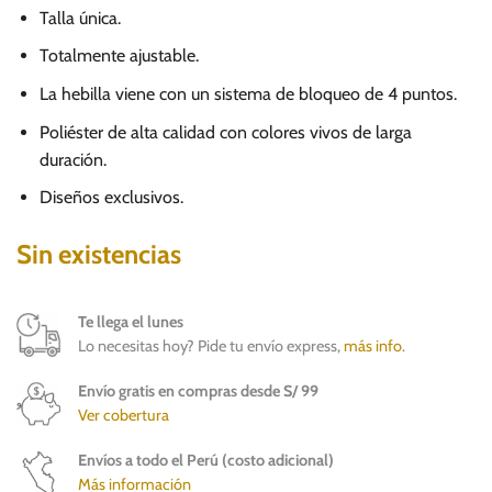
Talla única.
Totalmente ajustable.
La hebilla viene con un sistema de bloqueo de 4 puntos.
Poliéster de alta calidad con colores vivos de larga
duración.
Diseños exclusivos.
Sin existencias
Te llega el lunes
Lo necesitas hoy? Pide tu envío express,
más info
.
Envío gratis en compras desde S/ 99
Ver cobertura
Envíos a todo el Perú (costo adicional)
Más información