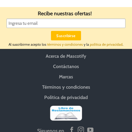
Recibe nuestras ofertas!
Al suscribirme acepto los
términos y condiciones
y la
política de privacidad
.
Acerca de Mascotify
Contáctanos
Marcas
Términos y condiciones
Política de privacidad
Síguenos en