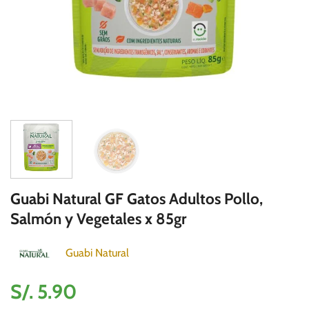
Guabi Natural GF Gatos Adultos Pollo,
Salmón y Vegetales x 85gr
Guabi Natural
S/.
5.90