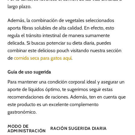
largo plazo.
Además, la combinación de vegetales seleccionados
aporta fibras solubles de alta calidad. En efecto, esto
regula el tránsito intestinal de manera sumamente
delicada. Si buscas potenciar su dieta diaria, puedes
combinar este delicioso pouch visitando nuestra sección
de
comida seca para gatos aquí
.
Guía de uso sugerida
Para mantener una condición corporal ideal y asegurar un
aporte de líquidos óptimo, te sugerimos seguir estas
recomendaciones de raciones. Además, ten en cuenta que
este producto es un excelente complemento
gastronómico.
MODO DE
RACIÓN SUGERIDA DIARIA
ADMINISTRACIÓN