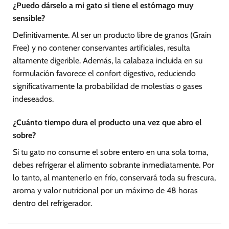
¿Puedo dárselo a mi gato si tiene el estómago muy
sensible?
Definitivamente. Al ser un producto libre de granos (Grain
Free) y no contener conservantes artificiales, resulta
altamente digerible. Además, la calabaza incluida en su
formulación favorece el confort digestivo, reduciendo
significativamente la probabilidad de molestias o gases
indeseados.
¿Cuánto tiempo dura el producto una vez que abro el
sobre?
Si tu gato no consume el sobre entero en una sola toma,
debes refrigerar el alimento sobrante inmediatamente. Por
lo tanto, al mantenerlo en frío, conservará toda su frescura,
aroma y valor nutricional por un máximo de 48 horas
dentro del refrigerador.