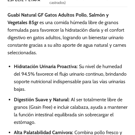
castrados)
Guabi Natural GF Gatos Adultos Pollo, Salmón y
Vegetales 85gr
es una comida húmeda libre de granos
formulada para favorecer la hidratación diaria y el confort
digestivo en gatos adultos, logrando un bienestar urinario
constante gracias a su alto aporte de agua natural y carnes
seleccionadas.
Hidratación Urinaria Proactiva:
Su nivel de humedad
del 94.5% favorece el flujo urinario continuo, brindando
soporte nutricional indispensable para las vías urinarias
bajas.
Digestión Suave y Natural:
Al ser totalmente libre de
granos (Grain Free) e incluir calabaza, ayuda a mantener
la función intestinal equilibrada sin sobrecargar el
estómago.
Alta Palatabilidad Carnívora:
Combina pollo fresco y