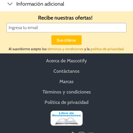
Información adicional
Recibe nuestras ofertas!
Al suscribirme acepto los
términos y condiciones
y la
política de privacidad
.
Acerca de Mascotify
Contáctanos
Marcas
Términos y condiciones
Política de privacidad