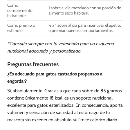
Como
1 sobre al día mezclado con su porción de
complemento
alimento seco habitual.
hidratante
Como premio o
½ a 1 sobre al día para incentivar el apetito
estímulo
o premiar buenos comportamientos.
*Consulta siempre con tu veterinario para un esquema
nutricional adecuado y personalizado.
Preguntas frecuentes
¿Es adecuado para gatos castrados propensos a
engordar?
Sí, absolutamente. Gracias a que cada sobre de 85 gramos
contiene únicamente 18 kcal, es un soporte nutricional
excelente para gatos esterilizados. En consecuencia, aporta
volumen y sensación de saciedad al estómago de tu
mascota sin exceder en absoluto su límite calórico diario.