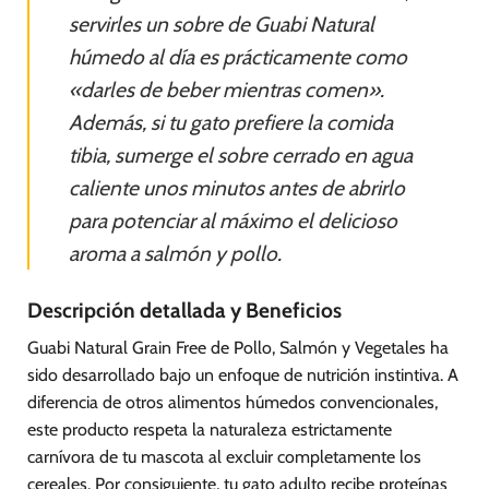
servirles un sobre de Guabi Natural
húmedo al día es prácticamente como
«darles de beber mientras comen».
Además, si tu gato prefiere la comida
tibia, sumerge el sobre cerrado en agua
caliente unos minutos antes de abrirlo
para potenciar al máximo el delicioso
aroma a salmón y pollo.
Descripción detallada y Beneficios
Guabi Natural Grain Free de Pollo, Salmón y Vegetales ha
sido desarrollado bajo un enfoque de nutrición instintiva. A
diferencia de otros alimentos húmedos convencionales,
este producto respeta la naturaleza estrictamente
carnívora de tu mascota al excluir completamente los
cereales. Por consiguiente, tu gato adulto recibe proteínas