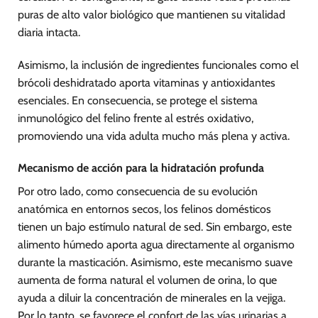
puras de alto valor biológico que mantienen su vitalidad
diaria intacta.
Asimismo, la inclusión de ingredientes funcionales como el
brócoli deshidratado aporta vitaminas y antioxidantes
esenciales. En consecuencia, se protege el sistema
inmunológico del felino frente al estrés oxidativo,
promoviendo una vida adulta mucho más plena y activa.
Mecanismo de acción para la hidratación profunda
Por otro lado, como consecuencia de su evolución
anatómica en entornos secos, los felinos domésticos
tienen un bajo estímulo natural de sed. Sin embargo, este
alimento húmedo aporta agua directamente al organismo
durante la masticación. Asimismo, este mecanismo suave
aumenta de forma natural el volumen de orina, lo que
ayuda a diluir la concentración de minerales en la vejiga.
Por lo tanto, se favorece el confort de las vías urinarias a