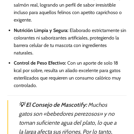
salmón real, logrando un perfil de sabor irresistible
incluso para aquellos felinos con apetito caprichoso o
exigente.
Nutrición Limpia y Segura:
Elaborado estrictamente sin
colorantes ni saborizantes artificiales, protegiendo la
barrera celular de tu mascota con ingredientes
naturales.
Control de Peso Efectivo:
Con un aporte de solo 18
kcal por sobre, resulta un aliado excelente para gatos
esterilizados que requieren un consumo calórico muy
controlado.
💡 El Consejo de Mascotify:
Muchos
gatos son «bebedores perezosos» y no
toman suficiente agua del plato, lo que a
la larga afecta sus riñones. Por lo tanto,