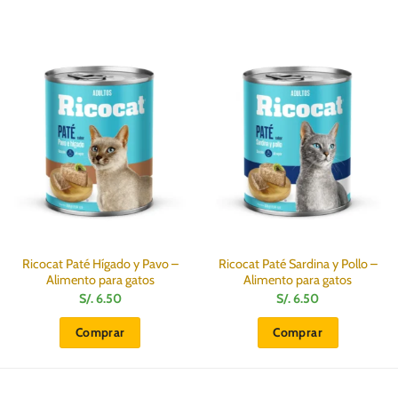
Ricocat Paté Hígado y Pavo –
Ricocat Paté Sardina y Pollo –
Alimento para gatos
Alimento para gatos
S/.
6.50
S/.
6.50
Comprar
Comprar