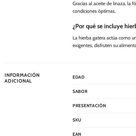
Gracias al aceite de linaza, la
condiciones óptimas.
¿Por qué se incluye hier
La hierba gatera actúa como un
exigentes, disfruten su alimenta
INFORMACIÓN
EDAD
ADICIONAL
SABOR
PRESENTACIÓN
SKU
EAN