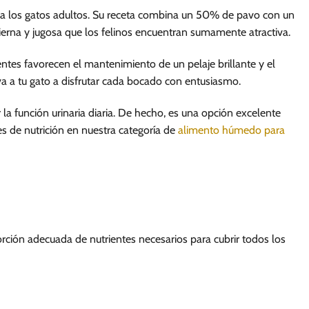
da a los gatos adultos. Su receta combina un 50% de pavo con un
ierna y jugosa que los felinos encuentran sumamente atractiva.
ntes favorecen el mantenimiento de un pelaje brillante y el
va a tu gato a disfrutar cada bocado con entusiasmo.
la función urinaria diaria. De hecho, es una opción excelente
s de nutrición en nuestra categoría de
alimento húmedo para
rción adecuada de nutrientes necesarios para cubrir todos los