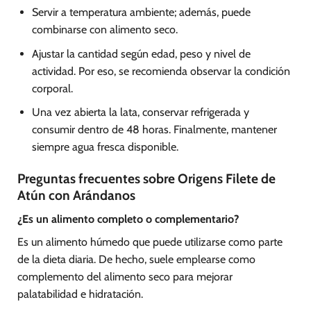
Servir a temperatura ambiente; además, puede
combinarse con alimento seco.
Ajustar la cantidad según edad, peso y nivel de
actividad. Por eso, se recomienda observar la condición
corporal.
Una vez abierta la lata, conservar refrigerada y
consumir dentro de 48 horas. Finalmente, mantener
siempre agua fresca disponible.
Preguntas frecuentes sobre Origens Filete de
Atún con Arándanos
¿Es un alimento completo o complementario?
Es un alimento húmedo que puede utilizarse como parte
de la dieta diaria. De hecho, suele emplearse como
complemento del alimento seco para mejorar
palatabilidad e hidratación.