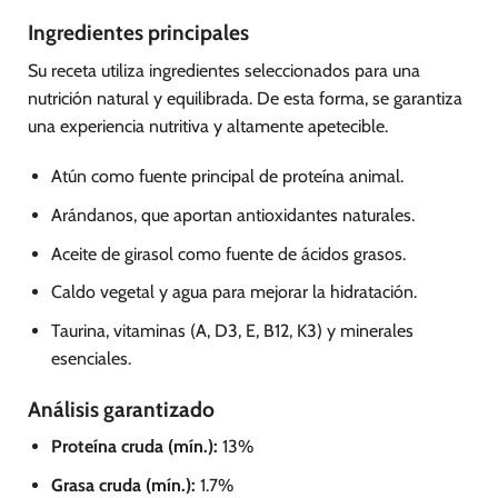
Ingredientes principales
Su receta utiliza ingredientes seleccionados para una
nutrición natural y equilibrada. De esta forma, se garantiza
una experiencia nutritiva y altamente apetecible.
Atún como fuente principal de proteína animal.
Arándanos, que aportan antioxidantes naturales.
Aceite de girasol como fuente de ácidos grasos.
Caldo vegetal y agua para mejorar la hidratación.
Taurina, vitaminas (A, D3, E, B12, K3) y minerales
esenciales.
Análisis garantizado
Proteína cruda (mín.):
13%
Grasa cruda (mín.):
1.7%