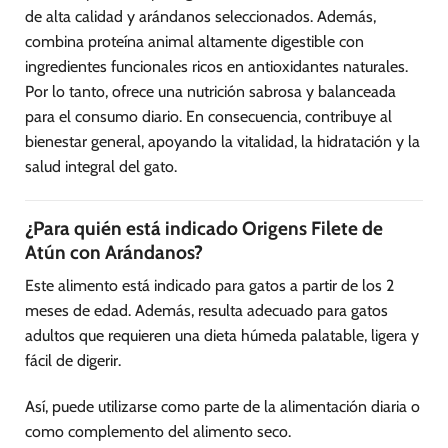
de alta calidad y arándanos seleccionados. Además,
combina proteína animal altamente digestible con
ingredientes funcionales ricos en antioxidantes naturales.
Por lo tanto, ofrece una nutrición sabrosa y balanceada
para el consumo diario. En consecuencia, contribuye al
bienestar general, apoyando la vitalidad, la hidratación y la
salud integral del gato.
¿Para quién está indicado Origens Filete de
Atún con Arándanos?
Este alimento está indicado para gatos a partir de los 2
meses de edad. Además, resulta adecuado para gatos
adultos que requieren una dieta húmeda palatable, ligera y
fácil de digerir.
Así, puede utilizarse como parte de la alimentación diaria o
como complemento del alimento seco.