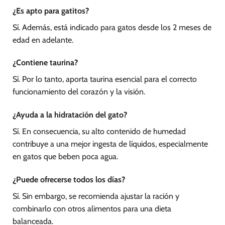
¿Es apto para gatitos?
Sí. Además, está indicado para gatos desde los 2 meses de
edad en adelante.
¿Contiene taurina?
Sí. Por lo tanto, aporta taurina esencial para el correcto
funcionamiento del corazón y la visión.
¿Ayuda a la hidratación del gato?
Sí. En consecuencia, su alto contenido de humedad
contribuye a una mejor ingesta de líquidos, especialmente
en gatos que beben poca agua.
¿Puede ofrecerse todos los días?
Sí. Sin embargo, se recomienda ajustar la ración y
combinarlo con otros alimentos para una dieta
balanceada.