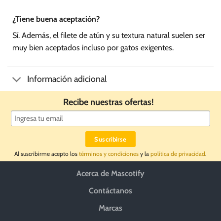
¿Tiene buena aceptación?
Sí. Además, el filete de atún y su textura natural suelen ser
muy bien aceptados incluso por gatos exigentes.
Información adicional
Recibe nuestras ofertas!
Al suscribirme acepto los
términos y condiciones
y la
política de privacidad
.
Acerca de Mascotify
Contáctanos
Marcas