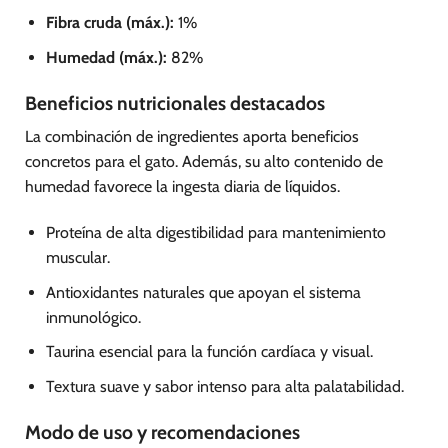
Fibra cruda (máx.):
1%
Humedad (máx.):
82%
Beneficios nutricionales destacados
La combinación de ingredientes aporta beneficios
concretos para el gato. Además, su alto contenido de
humedad favorece la ingesta diaria de líquidos.
Proteína de alta digestibilidad para mantenimiento
muscular.
Antioxidantes naturales que apoyan el sistema
inmunológico.
Taurina esencial para la función cardíaca y visual.
Textura suave y sabor intenso para alta palatabilidad.
Modo de uso y recomendaciones