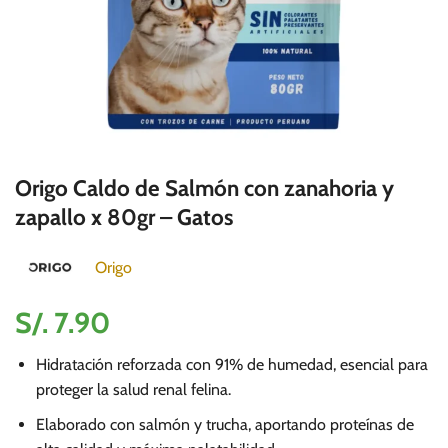
Origo Caldo de Salmón con zanahoria y
zapallo x 80gr – Gatos
Origo
S/.
7.90
Hidratación reforzada con 91% de humedad, esencial para
proteger la salud renal felina.
Elaborado con salmón y trucha, aportando proteínas de