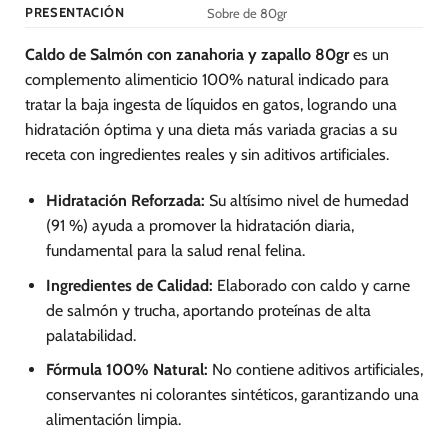
PRESENTACIÓN
Sobre de 80gr
Caldo de Salmón con zanahoria y zapallo 80gr
es un
complemento alimenticio 100% natural indicado para
tratar la baja ingesta de líquidos en gatos, logrando una
hidratación óptima y una dieta más variada gracias a su
receta con ingredientes reales y sin aditivos artificiales.
Hidratación Reforzada:
Su altísimo nivel de humedad
(91 %) ayuda a promover la hidratación diaria,
fundamental para la salud renal felina.
Ingredientes de Calidad:
Elaborado con caldo y carne
de salmón y trucha, aportando proteínas de alta
palatabilidad.
Fórmula 100% Natural:
No contiene aditivos artificiales,
conservantes ni colorantes sintéticos, garantizando una
alimentación limpia.