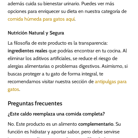
además cuida su bienestar urinario. Puedes ver más
opciones para enriquecer su dieta en nuestra categoría de
comida húmeda para gatos aquí
.
Nutrición Natural y Segura
La filosofía de este producto es la transparencia:
ingredientes reales
que podrías encontrar en tu cocina. Al
eliminar los aditivos artificiales, se reduce el riesgo de
alergias alimentarias o problemas digestivos. Asimismo, si
buscas proteger a tu gato de forma integral, te
recomendamos visitar nuestra sección de
antipulgas para
gatos
.
Preguntas frecuentes
¿Este caldo reemplaza una comida completa?
No. Este producto es un alimento
complementario
. Su
función es hidratar y aportar sabor, pero debe servirse