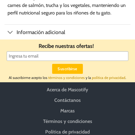
carnes de salmón, trucha y los vegetales, manteniendo un
perfil nutricional seguro para los riñones de tu gato.
Información adicional
Recibe nuestras ofertas!
Al suscribirme acepto los
términos y condiciones
y la
política de privacidad
.
Acerca de Mascotify
Contáctanos
Marcas
Términos y condiciones
Política de privacidad