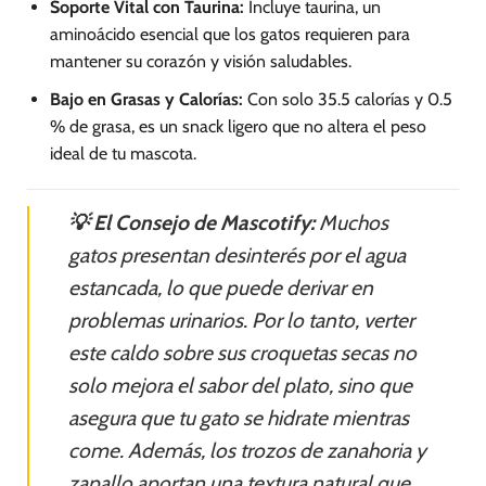
Soporte Vital con Taurina:
Incluye taurina, un
aminoácido esencial que los gatos requieren para
mantener su corazón y visión saludables.
Bajo en Grasas y Calorías:
Con solo 35.5 calorías y 0.5
% de grasa, es un snack ligero que no altera el peso
ideal de tu mascota.
💡 El Consejo de Mascotify:
Muchos
gatos presentan desinterés por el agua
estancada, lo que puede derivar en
problemas urinarios. Por lo tanto, verter
este caldo sobre sus croquetas secas no
solo mejora el sabor del plato, sino que
asegura que tu gato se hidrate mientras
come. Además, los trozos de zanahoria y
zapallo aportan una textura natural que