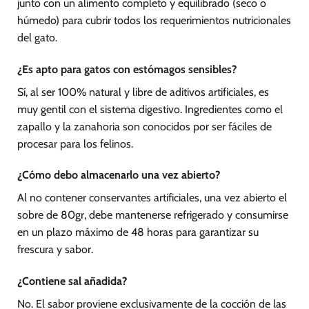
junto con un alimento completo y equilibrado (seco o
húmedo) para cubrir todos los requerimientos nutricionales
del gato.
¿Es apto para gatos con estómagos sensibles?
Sí, al ser 100% natural y libre de aditivos artificiales, es
muy gentil con el sistema digestivo. Ingredientes como el
zapallo y la zanahoria son conocidos por ser fáciles de
procesar para los felinos.
¿Cómo debo almacenarlo una vez abierto?
Al no contener conservantes artificiales, una vez abierto el
sobre de 80gr, debe mantenerse refrigerado y consumirse
en un plazo máximo de 48 horas para garantizar su
frescura y sabor.
¿Contiene sal añadida?
No. El sabor proviene exclusivamente de la cocción de las