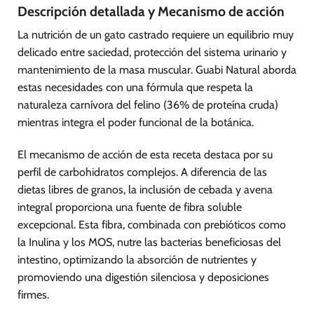
Descripción detallada y Mecanismo de acción
La nutrición de un gato castrado requiere un equilibrio muy
delicado entre saciedad, protección del sistema urinario y
mantenimiento de la masa muscular. Guabi Natural aborda
estas necesidades con una fórmula que respeta la
naturaleza carnívora del felino (36% de proteína cruda)
mientras integra el poder funcional de la botánica.
El mecanismo de acción de esta receta destaca por su
perfil de carbohidratos complejos. A diferencia de las
dietas libres de granos, la inclusión de cebada y avena
integral proporciona una fuente de fibra soluble
excepcional. Esta fibra, combinada con prebióticos como
la Inulina y los MOS, nutre las bacterias beneficiosas del
intestino, optimizando la absorción de nutrientes y
promoviendo una digestión silenciosa y deposiciones
firmes.