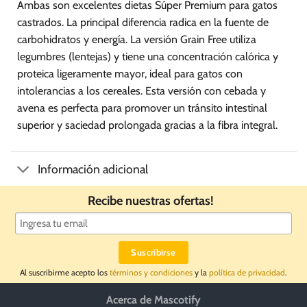
Ambas son excelentes dietas Súper Premium para gatos
castrados. La principal diferencia radica en la fuente de
carbohidratos y energía. La versión Grain Free utiliza
legumbres (lentejas) y tiene una concentración calórica y
proteica ligeramente mayor, ideal para gatos con
intolerancias a los cereales. Esta versión con cebada y
avena es perfecta para promover un tránsito intestinal
superior y saciedad prolongada gracias a la fibra integral.
Información adicional
Recibe nuestras ofertas!
Al suscribirme acepto los
términos y condiciones
y la
política de privacidad
.
Acerca de Mascotify