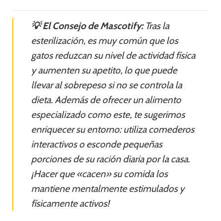
💡 El Consejo de Mascotify:
Tras la
esterilización, es muy común que los
gatos reduzcan su nivel de actividad física
y aumenten su apetito, lo que puede
llevar al sobrepeso si no se controla la
dieta. Además de ofrecer un alimento
especializado como este, te sugerimos
enriquecer su entorno: utiliza comederos
interactivos o esconde pequeñas
porciones de su ración diaria por la casa.
¡Hacer que «cacen» su comida los
mantiene mentalmente estimulados y
físicamente activos!