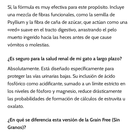
Sí, la fórmula es muy efectiva para este propósito. Incluye
una mezcla de fibras funcionales, como la semilla de
Psyllium y la fibra de caña de azúcar, que actúan como una
«red» suave en el tracto digestivo, arrastrando el pelo
muerto ingerido hacia las heces antes de que cause
vómitos o molestias.
¿Es seguro para la salud renal de mi gato a largo plazo?
Absolutamente. Está diseñado específicamente para
proteger las vías urinarias bajas. Su inclusión de ácido
fosfórico como acidificante, sumado a un límite estricto en
los niveles de fósforo y magnesio, reduce drásticamente
las probabilidades de formación de cálculos de estruvita u
oxalato.
¿En qué se diferencia esta versión de la Grain Free (Sin
Granos)?