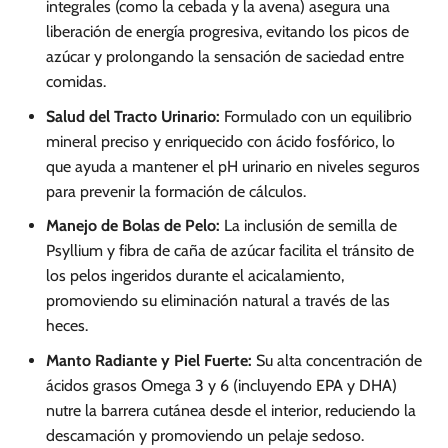
integrales (como la cebada y la avena) asegura una
liberación de energía progresiva, evitando los picos de
azúcar y prolongando la sensación de saciedad entre
comidas.
Salud del Tracto Urinario:
Formulado con un equilibrio
mineral preciso y enriquecido con ácido fosfórico, lo
que ayuda a mantener el pH urinario en niveles seguros
para prevenir la formación de cálculos.
Manejo de Bolas de Pelo:
La inclusión de semilla de
Psyllium y fibra de caña de azúcar facilita el tránsito de
los pelos ingeridos durante el acicalamiento,
promoviendo su eliminación natural a través de las
heces.
Manto Radiante y Piel Fuerte:
Su alta concentración de
ácidos grasos Omega 3 y 6 (incluyendo EPA y DHA)
nutre la barrera cutánea desde el interior, reduciendo la
descamación y promoviendo un pelaje sedoso.