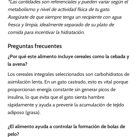
*Las cantidades son referenciales y pueden variar según el
metabolismo y nivel de actividad física de tu gato.
Asegúrate de que siempre tenga un recipiente con agua
fresca y limpia, idealmente separado de su plato de
comida para incentivar la hidratación.
Preguntas frecuentes
¿Por qué este alimento incluye cereales como la cebada y
la avena?
Los cereales integrales seleccionados son carbohidratos de
asimilación lenta. En un gato castrado, esto es vital porque
proporcionan energía constante sin generar picos de
insulina, lo que evita que el gato sienta hambre
rápidamente y ayuda a prevenir la acumulación de tejido
adiposo (grasa).
¿El alimento ayuda a controlar la formación de bolas de
pelo?